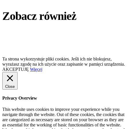
Zobacz również
Ta strona wykorzystuje pliki cookies. Jeśli ich nie blokujesz,
wyrażasz zgodę na ich użycie oraz zapisanie w pamięci urządzenia.
AKCEPTUJĘ
Więcej
Close
Privacy Overview
This website uses cookies to improve your experience while you
navigate through the website. Out of these cookies, the cookies that
are categorized as necessary are stored on your browser as they are
as essential for the working of basic functionalities of the website.