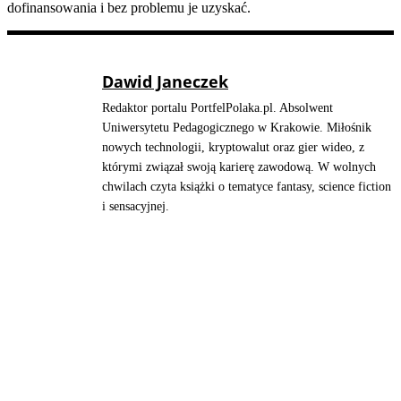
dofinansowania i bez problemu je uzyskać.
Dawid Janeczek
Redaktor portalu PortfelPolaka.pl. Absolwent
Uniwersytetu Pedagogicznego w Krakowie. Miłośnik
nowych technologii, kryptowalut oraz gier wideo, z
którymi związał swoją karierę zawodową. W wolnych
chwilach czyta książki o tematyce fantasy, science fiction
i sensacyjnej.