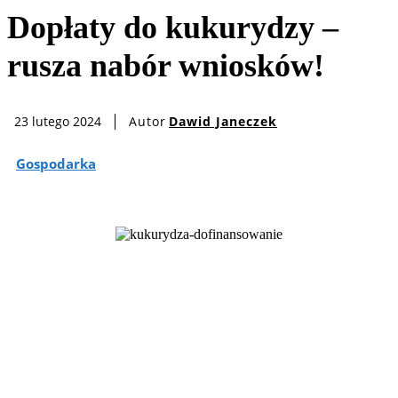
Dopłaty do kukurydzy –
rusza nabór wniosków!
Autor
Dawid Janeczek
23 lutego 2024
Gospodarka