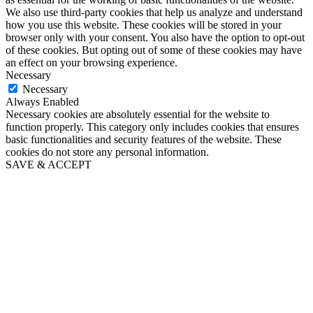
We also use third-party cookies that help us analyze and understand
how you use this website. These cookies will be stored in your
browser only with your consent. You also have the option to opt-out
of these cookies. But opting out of some of these cookies may have
an effect on your browsing experience.
Necessary
Necessary
Always Enabled
Necessary cookies are absolutely essential for the website to
function properly. This category only includes cookies that ensures
basic functionalities and security features of the website. These
cookies do not store any personal information.
SAVE & ACCEPT