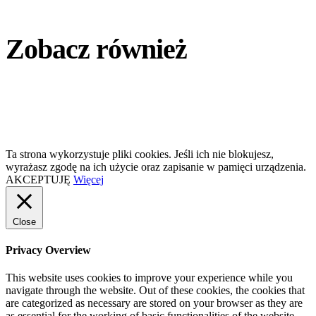
Zobacz również
Ta strona wykorzystuje pliki cookies. Jeśli ich nie blokujesz,
wyrażasz zgodę na ich użycie oraz zapisanie w pamięci urządzenia.
AKCEPTUJĘ
Więcej
Close
Privacy Overview
This website uses cookies to improve your experience while you
navigate through the website. Out of these cookies, the cookies that
are categorized as necessary are stored on your browser as they are
as essential for the working of basic functionalities of the website.