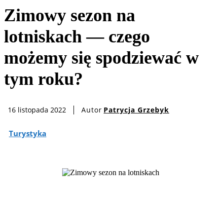
Zimowy sezon na
lotniskach — czego
możemy się spodziewać w
tym roku?
Autor
Patrycja Grzebyk
16 listopada 2022
Turystyka