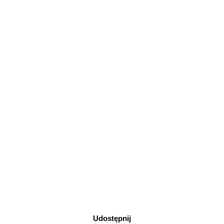
Udostępnij