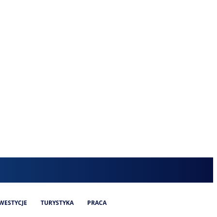
WESTYCJE
TURYSTYKA
PRACA