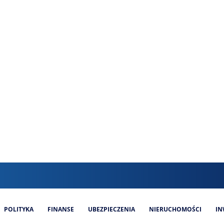
POLITYKA
FINANSE
UBEZPIECZENIA
NIERUCHOMOŚCI
IN