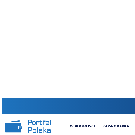
WIADOMOŚCI
GOSPODARKA