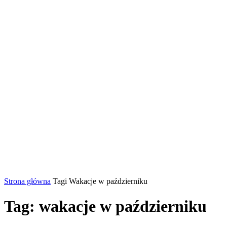
Strona główna
Tagi
Wakacje w październiku
Tag: wakacje w październiku