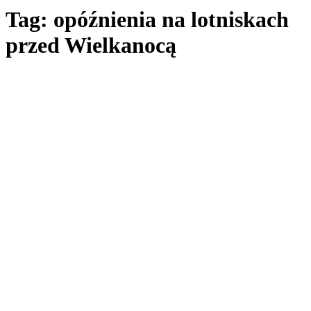
Tag: opóźnienia na lotniskach
przed Wielkanocą