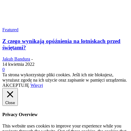
Featured
Z czego wynikają opóźnienia na lotniskach przed
świętami?
Jakub Bandura
-
14 kwietnia 2022
0
Ta strona wykorzystuje pliki cookies. Jeśli ich nie blokujesz,
wyrażasz zgodę na ich użycie oraz zapisanie w pamięci urządzenia.
AKCEPTUJĘ
Więcej
Close
Privacy Overview
This website uses cookies to improve your experience while you