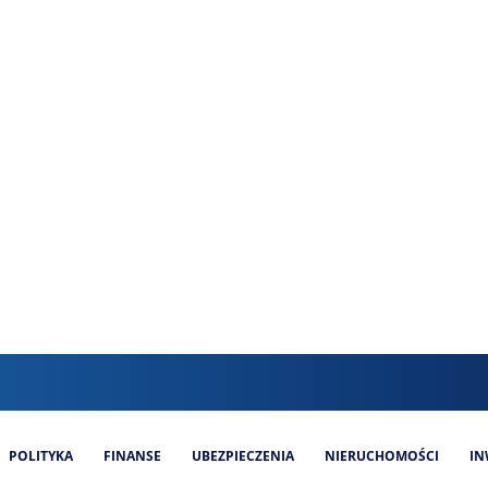
POLITYKA
FINANSE
UBEZPIECZENIA
NIERUCHOMOŚCI
IN