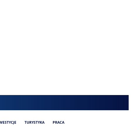
WESTYCJE
TURYSTYKA
PRACA