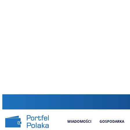
WIADOMOŚCI
GOSPODARKA