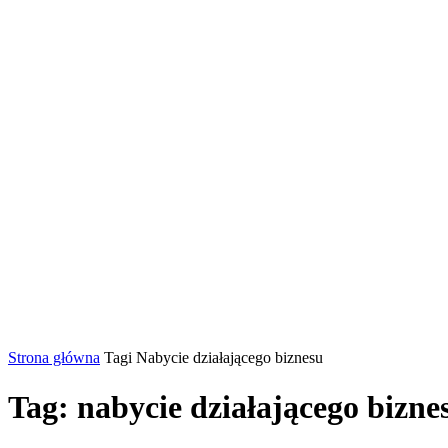
Strona główna
Tagi
Nabycie działającego biznesu
Tag: nabycie działającego bizne