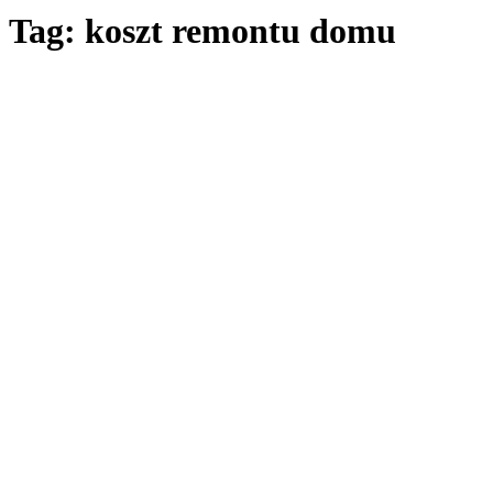
Tag: koszt remontu domu