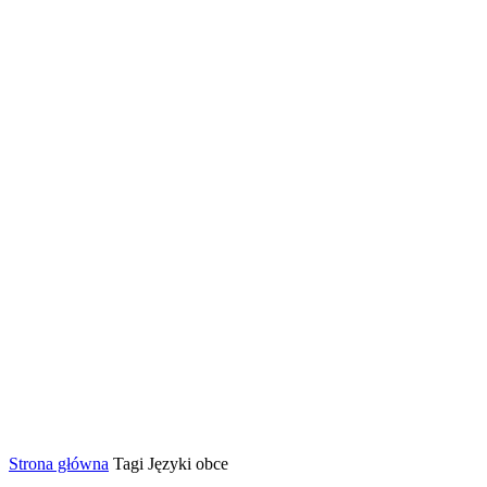
Strona główna
Tagi
Języki obce