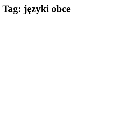
Tag: języki obce