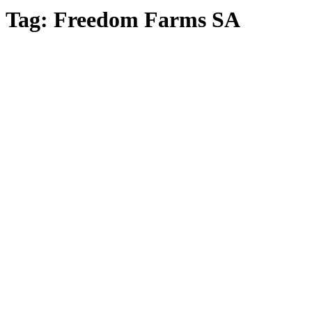
Tag: Freedom Farms SA