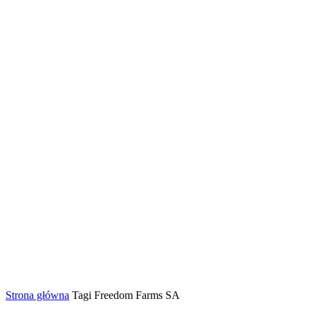
Strona główna
Tagi
Freedom Farms SA