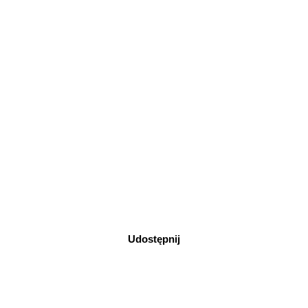
Udostępnij