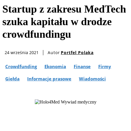
Startup z zakresu MedTech
szuka kapitału w drodze
crowdfundingu
Autor
Portfel Polaka
24 września 2021
Crowdfunding
Ekonomia
Finanse
Firmy
Giełda
Informacje prasowe
Wiadomości