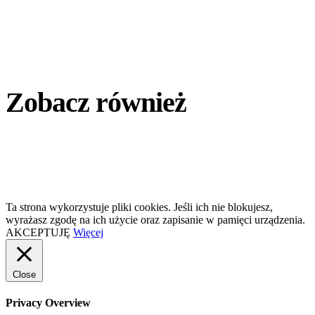
Zobacz również
Ta strona wykorzystuje pliki cookies. Jeśli ich nie blokujesz,
wyrażasz zgodę na ich użycie oraz zapisanie w pamięci urządzenia.
AKCEPTUJĘ
Więcej
Close
Privacy Overview