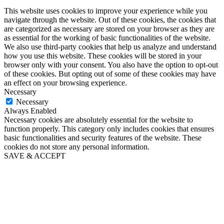
This website uses cookies to improve your experience while you
navigate through the website. Out of these cookies, the cookies that
are categorized as necessary are stored on your browser as they are
as essential for the working of basic functionalities of the website.
We also use third-party cookies that help us analyze and understand
how you use this website. These cookies will be stored in your
browser only with your consent. You also have the option to opt-out
of these cookies. But opting out of some of these cookies may have
an effect on your browsing experience.
Necessary
Necessary
Always Enabled
Necessary cookies are absolutely essential for the website to
function properly. This category only includes cookies that ensures
basic functionalities and security features of the website. These
cookies do not store any personal information.
SAVE & ACCEPT