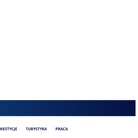
WESTYCJE
TURYSTYKA
PRACA