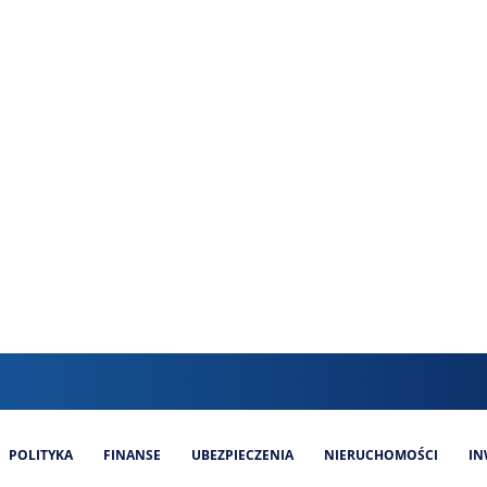
POLITYKA
FINANSE
UBEZPIECZENIA
NIERUCHOMOŚCI
IN