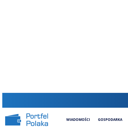
WIADOMOŚCI
GOSPODARKA