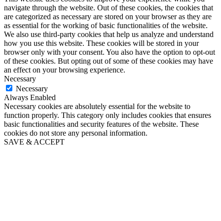
navigate through the website. Out of these cookies, the cookies that
are categorized as necessary are stored on your browser as they are
as essential for the working of basic functionalities of the website.
We also use third-party cookies that help us analyze and understand
how you use this website. These cookies will be stored in your
browser only with your consent. You also have the option to opt-out
of these cookies. But opting out of some of these cookies may have
an effect on your browsing experience.
Necessary
Necessary
Always Enabled
Necessary cookies are absolutely essential for the website to
function properly. This category only includes cookies that ensures
basic functionalities and security features of the website. These
cookies do not store any personal information.
SAVE & ACCEPT