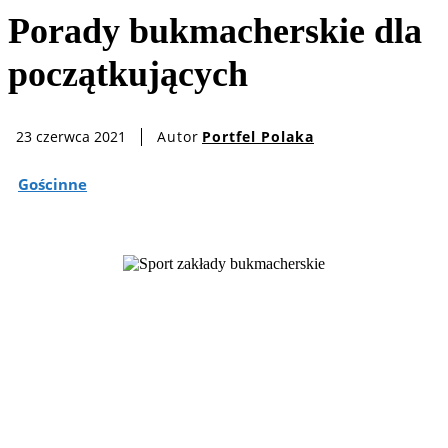
Porady bukmacherskie dla
początkujących
Autor
Portfel Polaka
23 czerwca 2021
Gościnne