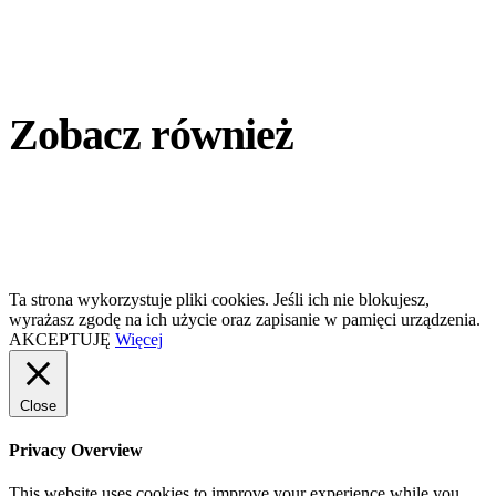
Zobacz również
Ta strona wykorzystuje pliki cookies. Jeśli ich nie blokujesz,
wyrażasz zgodę na ich użycie oraz zapisanie w pamięci urządzenia.
AKCEPTUJĘ
Więcej
Close
Privacy Overview
This website uses cookies to improve your experience while you