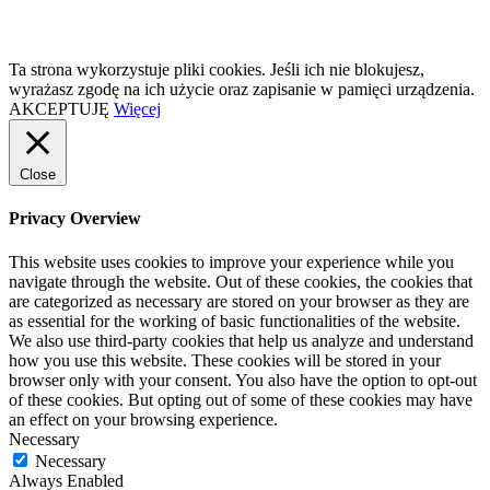
Ta strona wykorzystuje pliki cookies. Jeśli ich nie blokujesz,
wyrażasz zgodę na ich użycie oraz zapisanie w pamięci urządzenia.
AKCEPTUJĘ
Więcej
Close
Privacy Overview
This website uses cookies to improve your experience while you
navigate through the website. Out of these cookies, the cookies that
are categorized as necessary are stored on your browser as they are
as essential for the working of basic functionalities of the website.
We also use third-party cookies that help us analyze and understand
how you use this website. These cookies will be stored in your
browser only with your consent. You also have the option to opt-out
of these cookies. But opting out of some of these cookies may have
an effect on your browsing experience.
Necessary
Necessary
Always Enabled