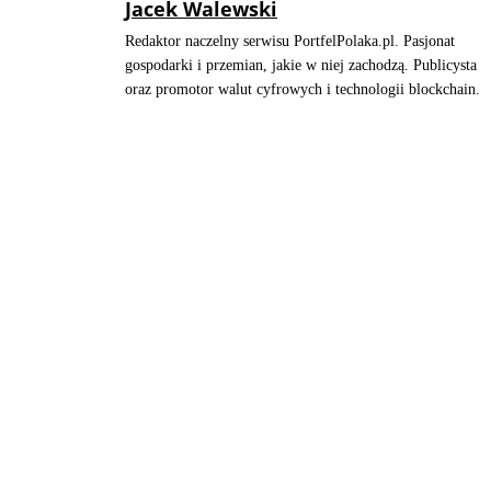
Jacek Walewski
Redaktor naczelny serwisu PortfelPolaka.pl. Pasjonat
gospodarki i przemian, jakie w niej zachodzą. Publicysta
oraz promotor walut cyfrowych i technologii blockchain.