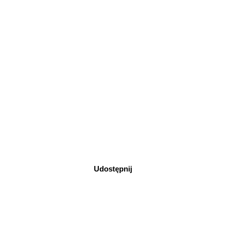
Udostępnij