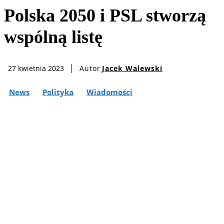
Polska 2050 i PSL stworzą
wspólną listę
Autor
Jacek Walewski
27 kwietnia 2023
News
Polityka
Wiadomości