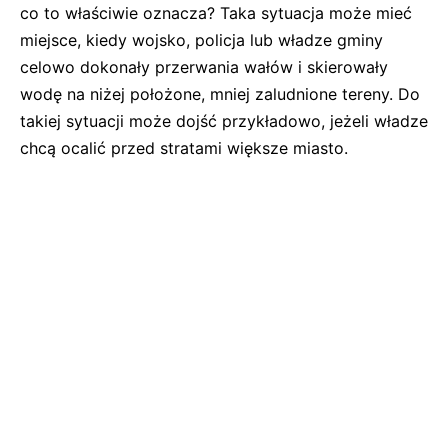
co to właściwie oznacza? Taka sytuacja może mieć
miejsce, kiedy wojsko, policja lub władze gminy
celowo dokonały przerwania wałów i skierowały
wodę na niżej położone, mniej zaludnione tereny. Do
takiej sytuacji może dojść przykładowo, jeżeli władze
chcą ocalić przed stratami większe miasto.