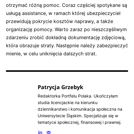
otrzymać różną pomoc. Coraz częściej spotykane są
usługą assistance, w ramach której ubezpieczyciel
przewidują pokrycie kosztów naprawy, a także
organizację pomocy. Warto zaraz po nieszczęśliwym
zdarzeniu zrobić dokładną dokumentację zdjęciową,
która obrazuje straty. Następnie należy zabezpieczyć
mienie, w celu uniknięcia dalszych strat.
Patrycja Grzebyk
Redaktorka Portfelu Polaka. Ukończyłam
studia licencjackie na kierunku
dziennikarstwo i komunikacja społeczna na
Uniwersytecie Śląskim. Specjalizuje się w
tematyce społecznej, finansowej i prawnej.