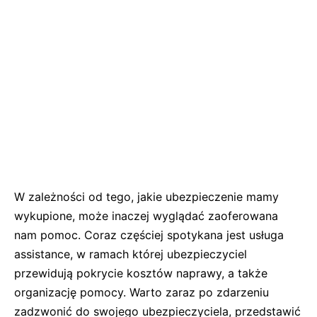
W zależności od tego, jakie ubezpieczenie mamy
wykupione, może inaczej wyglądać zaoferowana
nam pomoc. Coraz częściej spotykana jest usługa
assistance, w ramach której ubezpieczyciel
przewidują pokrycie kosztów naprawy, a także
organizację pomocy. Warto zaraz po zdarzeniu
zadzwonić do swojego ubezpieczyciela, przedstawić