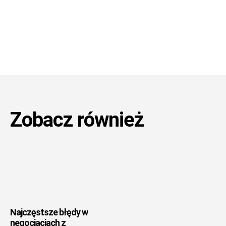
Zobacz również
Najczęstsze błędy w
negocjacjach z