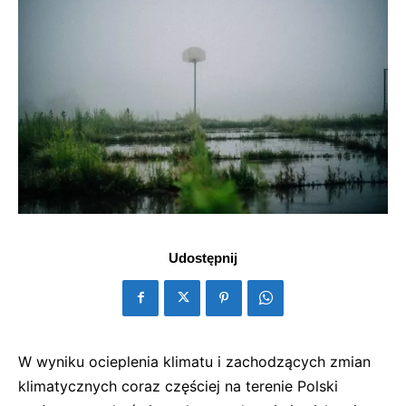
Udostępnij
W wyniku ocieplenia klimatu i zachodzących zmian
klimatycznych coraz częściej na terenie Polski