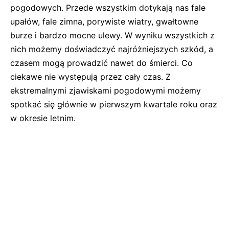
pogodowych. Przede wszystkim dotykają nas fale
upałów, fale zimna, porywiste wiatry, gwałtowne
burze i bardzo mocne ulewy. W wyniku wszystkich z
nich możemy doświadczyć najróżniejszych szkód, a
czasem mogą prowadzić nawet do śmierci. Co
ciekawe nie występują przez cały czas. Z
ekstremalnymi zjawiskami pogodowymi możemy
spotkać się głównie w pierwszym kwartale roku oraz
w okresie letnim.