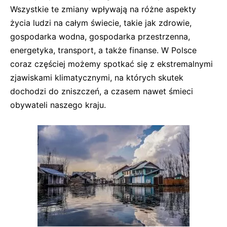
Wszystkie te zmiany wpływają na różne aspekty
życia ludzi na całym świecie, takie jak zdrowie,
gospodarka wodna, gospodarka przestrzenna,
energetyka, transport, a także finanse. W Polsce
coraz częściej możemy spotkać się z ekstremalnymi
zjawiskami klimatycznymi, na których skutek
dochodzi do zniszczeń, a czasem nawet śmieci
obywateli naszego kraju.