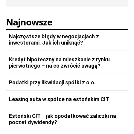
Najnowsze
Najczęstsze błędy w negocjacjach z
inwestorami. Jak ich uniknąć?
Kredyt hipoteczny na mieszkanie z rynku
pierwotnego – na co zwrócić uwagę?
Podatki przy likwidacji spółki z o.o.
Leasing auta w spółce na estońskim CIT
Estoński CIT – jak opodatkować zaliczki na
poczet dywidendy?