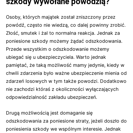
szkody wywołane powodzią?
Osoby, których majątek został zniszczony przez
powódź, często nie wiedzą, co dalej powinny zrobić.
Złość, smutek i żal to normalna reakcja. Jednak za
poniesione szkody możemy żądać odszkodowania.
Przede wszystkim o odszkodowanie możemy
ubiegać się u ubezpieczyciela. Warto jednak
pamiętać, że taką możliwość mamy jedynie, kiedy w
chwili zdarzenia było ważne ubezpieczenie mienia od
zdarzeń losowych w tym także powodzi. Dodatkowo
nie zachodzi któraś z okoliczności wyłączających
odpowiedzialność zakładu ubezpieczeń.
Drugą możliwością jest domaganie się
odszkodowania za poniesione straty, jeżeli doszło do
poniesienia szkody we wspólnym interesie. Jednak