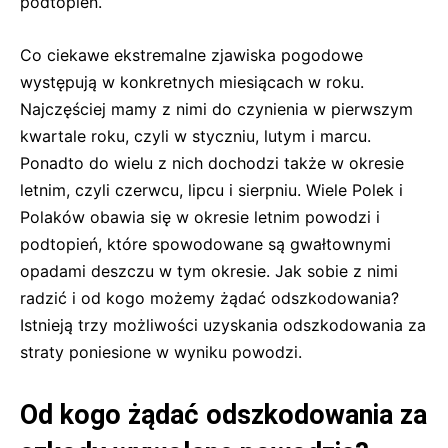
podtopień.
Co ciekawe ekstremalne zjawiska pogodowe
występują w konkretnych miesiącach w roku.
Najczęściej mamy z nimi do czynienia w pierwszym
kwartale roku, czyli w styczniu, lutym i marcu.
Ponadto do wielu z nich dochodzi także w okresie
letnim, czyli czerwcu, lipcu i sierpniu. Wiele Polek i
Polaków obawia się w okresie letnim powodzi i
podtopień, które spowodowane są gwałtownymi
opadami deszczu w tym okresie. Jak sobie z nimi
radzić i od kogo możemy żądać odszkodowania?
Istnieją trzy możliwości uzyskania odszkodowania za
straty poniesione w wyniku powodzi.
Od kogo żądać odszkodowania za