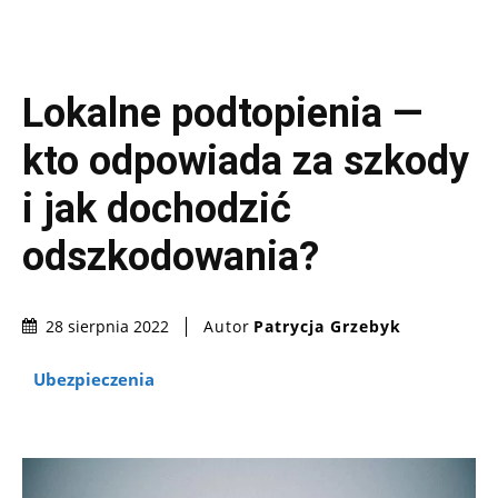
Lokalne podtopienia —
kto odpowiada za szkody
i jak dochodzić
odszkodowania?
Autor
Patrycja Grzebyk
28 sierpnia 2022
Ubezpieczenia