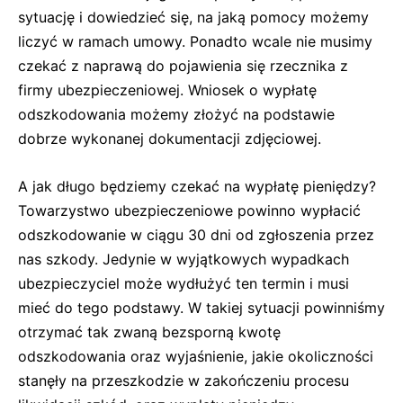
sytuację i dowiedzieć się, na jaką pomocy możemy
liczyć w ramach umowy. Ponadto wcale nie musimy
czekać z naprawą do pojawienia się rzecznika z
firmy ubezpieczeniowej. Wniosek o wypłatę
odszkodowania możemy złożyć na podstawie
dobrze wykonanej dokumentacji zdjęciowej.
A jak długo będziemy czekać na wypłatę pieniędzy?
Towarzystwo ubezpieczeniowe powinno wypłacić
odszkodowanie w ciągu 30 dni od zgłoszenia przez
nas szkody. Jedynie w wyjątkowych wypadkach
ubezpieczyciel może wydłużyć ten termin i musi
mieć do tego podstawy. W takiej sytuacji powinniśmy
otrzymać tak zwaną bezsporną kwotę
odszkodowania oraz wyjaśnienie, jakie okoliczności
stanęły na przeszkodzie w zakończeniu procesu