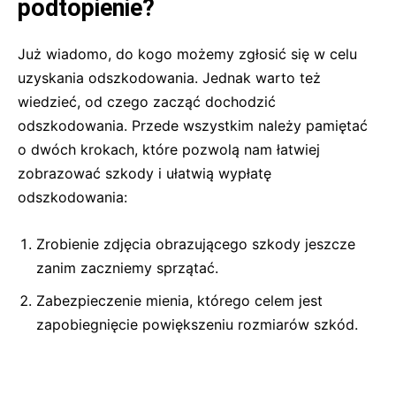
podtopienie?
Już wiadomo, do kogo możemy zgłosić się w celu
uzyskania odszkodowania. Jednak warto też
wiedzieć, od czego zacząć dochodzić
odszkodowania. Przede wszystkim należy pamiętać
o dwóch krokach, które pozwolą nam łatwiej
zobrazować szkody i ułatwią wypłatę
odszkodowania:
Zrobienie zdjęcia obrazującego szkody jeszcze
zanim zaczniemy sprzątać.
Zabezpieczenie mienia, którego celem jest
zapobiegnięcie powiększeniu rozmiarów szkód.