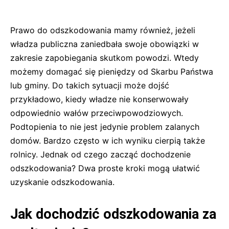
Prawo do odszkodowania mamy również, jeżeli
władza publiczna zaniedbała swoje obowiązki w
zakresie zapobiegania skutkom powodzi. Wtedy
możemy domagać się pieniędzy od Skarbu Państwa
lub gminy. Do takich sytuacji może dojść
przykładowo, kiedy władze nie konserwowały
odpowiednio wałów przeciwpowodziowych.
Podtopienia to nie jest jedynie problem zalanych
domów. Bardzo często w ich wyniku cierpią także
rolnicy. Jednak od czego zacząć dochodzenie
odszkodowania? Dwa proste kroki mogą ułatwić
uzyskanie odszkodowania.
Jak dochodzić odszkodowania za