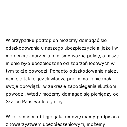
W przypadku podtopień możemy domagać się
odszkodowania u naszego ubezpieczyciela, jeżeli w
momencie zdarzenia mieliśmy ważną polisę, a nasze
mienie było ubezpieczone od zdarzeń losowych w
tym także powodzi. Ponadto odszkodowanie należy
nam się także, jeżeli władza publiczna zaniedbała
swoje obowiązki w zakresie zapobiegania skutkom
powodzi. Wtedy możemy domagać się pieniędzy od
Skarbu Państwa lub gminy.
W zależności od tego, jaką umowę mamy podpisaną
z towarzystwem ubezpieczeniowym, możemy