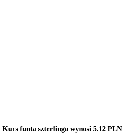
Kurs funta szterlinga wynosi 5.12 PLN