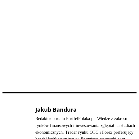
Jakub Bandura
Redaktor portalu PortfelPolaka.pl. Wiedzę z zakresu
rynków finansowych i inwestowania zgłębiał na studiach
ekonomicznych. Trader rynku OTC i Forex preferujący