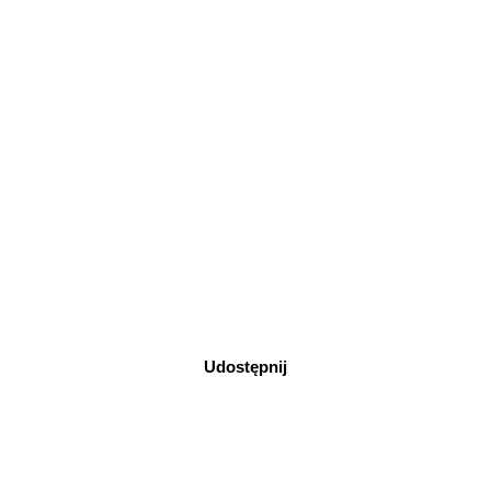
Udostępnij