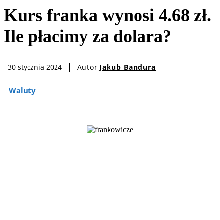
Kurs franka wynosi 4.68 zł.
Ile płacimy za dolara?
Autor
Jakub Bandura
30 stycznia 2024
Waluty