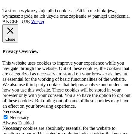
Ta strona wykorzystuje pliki cookies. Jeśli ich nie blokujesz,
wyrażasz zgodę na ich użycie oraz zapisanie w pamięci urządzenia.
AKCEPTUJĘ
Więcej
Close
Privacy Overview
This website uses cookies to improve your experience while you
navigate through the website. Out of these cookies, the cookies that
are categorized as necessary are stored on your browser as they are
as essential for the working of basic functionalities of the website.
We also use third-party cookies that help us analyze and understand
how you use this website. These cookies will be stored in your
browser only with your consent. You also have the option to opt-out
of these cookies. But opting out of some of these cookies may have
an effect on your browsing experience.
Necessary
Necessary
Always Enabled
Necessary cookies are absolutely essential for the website to
function properly. This category only includes cookies that ensures