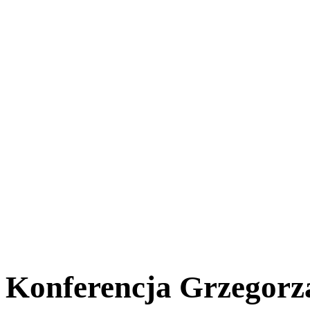
Konferencja Grzegorza