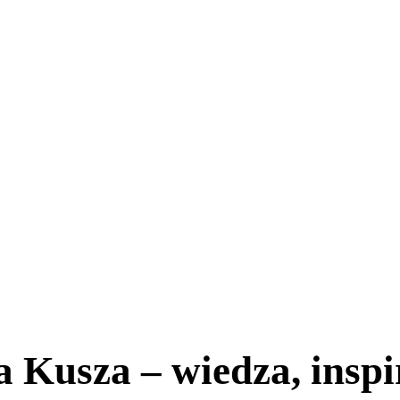
 Kusza – wiedza, inspi