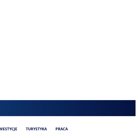
WESTYCJE
TURYSTYKA
PRACA