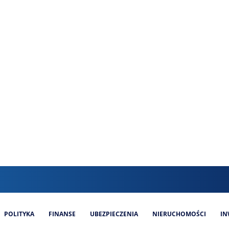
POLITYKA
FINANSE
UBEZPIECZENIA
NIERUCHOMOŚCI
IN