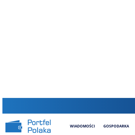
WIADOMOŚCI
GOSPODARKA