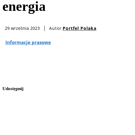
energia
Autor
Portfel Polaka
29 września 2023
Informacje prasowe
Udostępnij