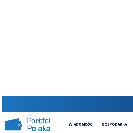
WIADOMOŚCI
GOSPODARKA