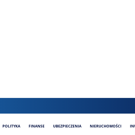
POLITYKA
FINANSE
UBEZPIECZENIA
NIERUCHOMOŚCI
IN