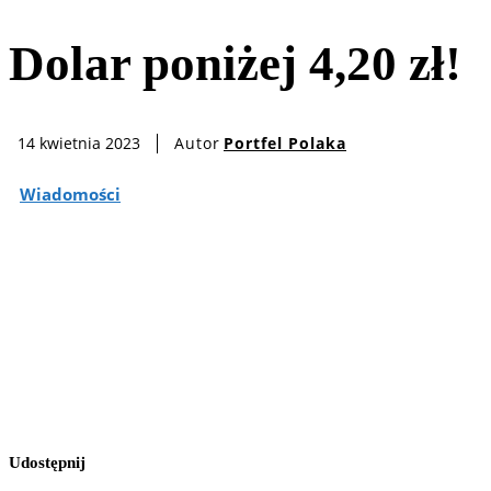
Dolar poniżej 4,20 zł!
Autor
Portfel Polaka
14 kwietnia 2023
Wiadomości
Udostępnij