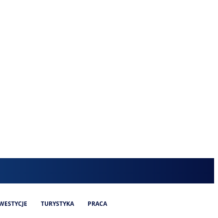
WESTYCJE
TURYSTYKA
PRACA