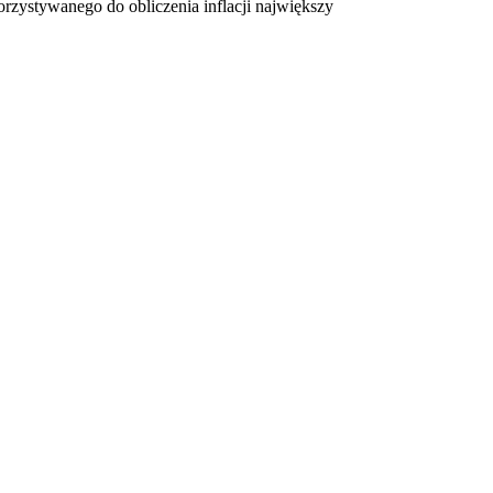
zystywanego do obliczenia inflacji największy