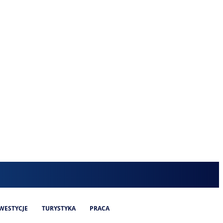
WESTYCJE
TURYSTYKA
PRACA