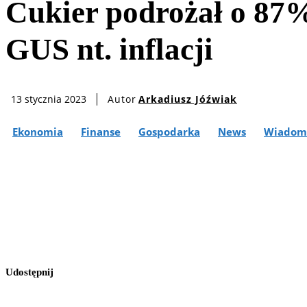
Cukier podrożał o 87%
GUS nt. inflacji
Autor
Arkadiusz Jóźwiak
13 stycznia 2023
Ekonomia
Finanse
Gospodarka
News
Wiadom
Udostępnij