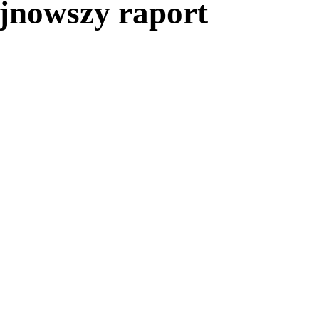
ajnowszy raport