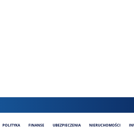
POLITYKA
FINANSE
UBEZPIECZENIA
NIERUCHOMOŚCI
IN