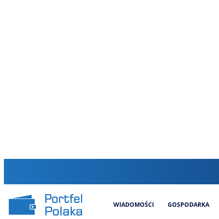
WIADOMOŚCI
GOSPODARKA