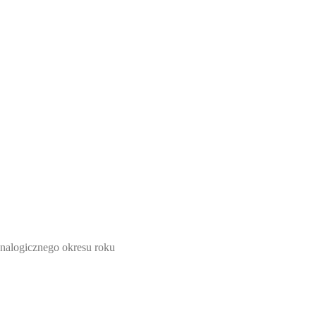
nalogicznego okresu roku