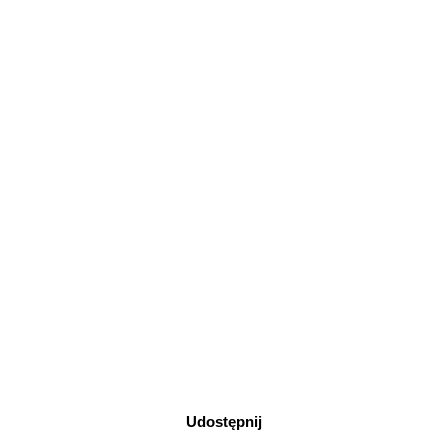
Udostępnij