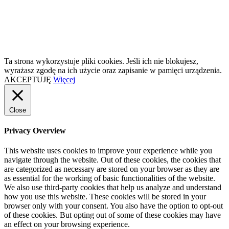
Ta strona wykorzystuje pliki cookies. Jeśli ich nie blokujesz,
wyrażasz zgodę na ich użycie oraz zapisanie w pamięci urządzenia.
AKCEPTUJĘ
Więcej
Close
Privacy Overview
This website uses cookies to improve your experience while you
navigate through the website. Out of these cookies, the cookies that
are categorized as necessary are stored on your browser as they are
as essential for the working of basic functionalities of the website.
We also use third-party cookies that help us analyze and understand
how you use this website. These cookies will be stored in your
browser only with your consent. You also have the option to opt-out
of these cookies. But opting out of some of these cookies may have
an effect on your browsing experience.