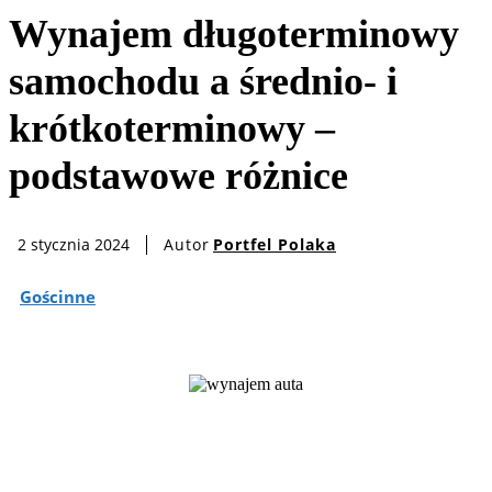
Wynajem długoterminowy
samochodu a średnio- i
krótkoterminowy –
podstawowe różnice
Autor
Portfel Polaka
2 stycznia 2024
Gościnne