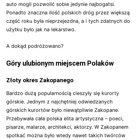
auto mogli pozwolić sobie jedynie najbogatsi.
Ponadto znaczna ilość polskich dróg przez większą
część roku była nieprzejezdna, a i tych zdatnych do
użytku było jak na lekarstwo.
A dokąd podróżowano?
Góry ulubionym miejscem Polaków
Złoty okres Zakopanego
Bardzo dużą popularnością cieszyły się kurorty
górskie. Jednym z najchętniej odwiedzanych
górskich kurortów było niewątpliwie Zakopane.
Przebywała cała polska elita artystyczna – poeci,
pisarze, malarze, architekci, aktorzy. W Zakopanem
spotkać można było wtedy nawet takich twórców