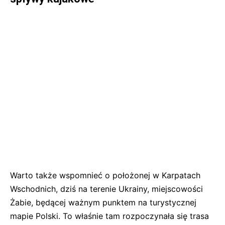
Warto także wspomnieć o położonej w Karpatach
Wschodnich, dziś na terenie Ukrainy, miejscowości
Żabie, będącej ważnym punktem na turystycznej
mapie Polski. To właśnie tam rozpoczynała się trasa