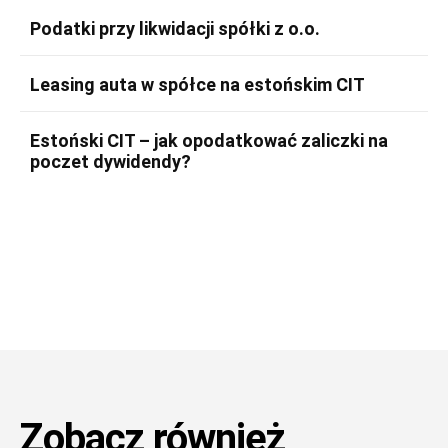
Podatki przy likwidacji spółki z o.o.
Leasing auta w spółce na estońskim CIT
Estoński CIT – jak opodatkować zaliczki na
poczet dywidendy?
Zobacz również