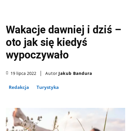
Wakacje dawniej i dziś –
oto jak się kiedyś
wypoczywało
Autor
Jakub Bandura
19 lipca 2022
Redakcja
Turystyka