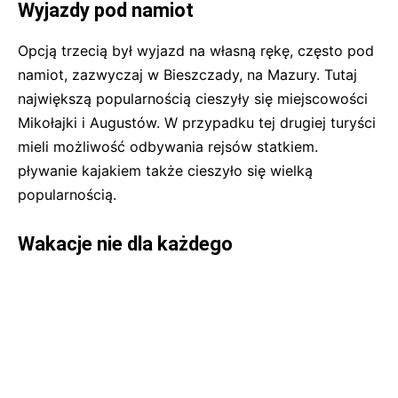
Wyjazdy pod namiot
Opcją trzecią był wyjazd na własną rękę, często pod
namiot, zazwyczaj w Bieszczady, na Mazury. Tutaj
największą popularnością cieszyły się miejscowości
Mikołajki i Augustów. W przypadku tej drugiej turyści
mieli możliwość odbywania rejsów statkiem.
pływanie kajakiem także cieszyło się wielką
popularnością.
Wakacje nie dla każdego