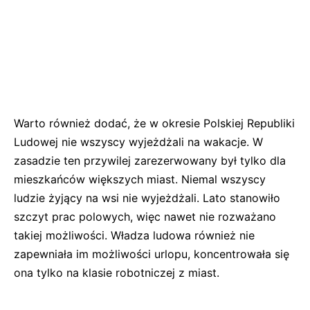
Warto również dodać, że w okresie Polskiej Republiki
Ludowej nie wszyscy wyjeżdżali na wakacje. W
zasadzie ten przywilej zarezerwowany był tylko dla
mieszkańców większych miast. Niemal wszyscy
ludzie żyjący na wsi nie wyjeżdżali. Lato stanowiło
szczyt prac polowych, więc nawet nie rozważano
takiej możliwości. Władza ludowa również nie
zapewniała im możliwości urlopu, koncentrowała się
ona tylko na klasie robotniczej z miast.