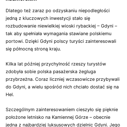
Dlatego też zaraz po odzyskaniu niepodległości
jedną z kluczowych inwestycji stało się
rozbudowanie niewielkiej wioski rybackiej – Gdyni –
tak aby spełniała wymagania stawiane polskiemu
portowi. Dzięki Gdyni polscy turyści zainteresowali
się północną stroną kraju.
Kilka lat później przychylność rzeszy turystów
zdobyła sobie polska pasażerska żegluga
przybrzeżna. Coraz liczniej wczasowicze przybywali
do Gdyni, a wielu spośród nich chciało dostać się na
Hel.
Szczególnym zainteresowaniem cieszyło się pięknie
położone letnisko na Kamiennej Górze – obecnie
jedna z najbardziej luksusowych dzielnic Gdyni. Jego