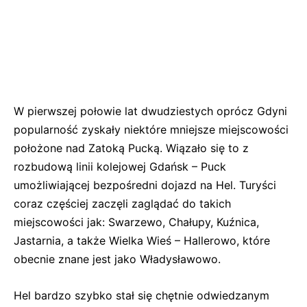
W pierwszej połowie lat dwudziestych oprócz Gdyni
popularność zyskały niektóre mniejsze miejscowości
położone nad Zatoką Pucką. Wiązało się to z
rozbudową linii kolejowej Gdańsk – Puck
umożliwiającej bezpośredni dojazd na Hel. Turyści
coraz częściej zaczęli zaglądać do takich
miejscowości jak: Swarzewo, Chałupy, Kuźnica,
Jastarnia, a także Wielka Wieś – Hallerowo, które
obecnie znane jest jako Władysławowo.
Hel bardzo szybko stał się chętnie odwiedzanym