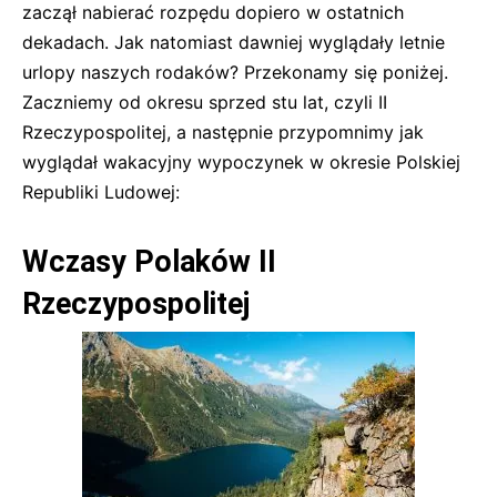
zaczął nabierać rozpędu dopiero w ostatnich
dekadach. Jak natomiast dawniej wyglądały letnie
urlopy naszych rodaków? Przekonamy się poniżej.
Zaczniemy od okresu sprzed stu lat, czyli II
Rzeczypospolitej, a następnie przypomnimy jak
wyglądał wakacyjny wypoczynek w okresie Polskiej
Republiki Ludowej:
Wczasy Polaków II
Rzeczypospolitej