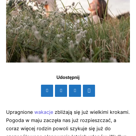
Udostępnij
Upragnione
wakacje
zbliżają się już wielkimi krokami.
Pogoda w maju zaczęła nas już rozpieszczać, a
coraz więcej rodzin powoli szykuje się już do