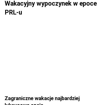
Wakacyjny wypoczynek w epoce
PRL-u
Zagraniczne wakacje najbardziej