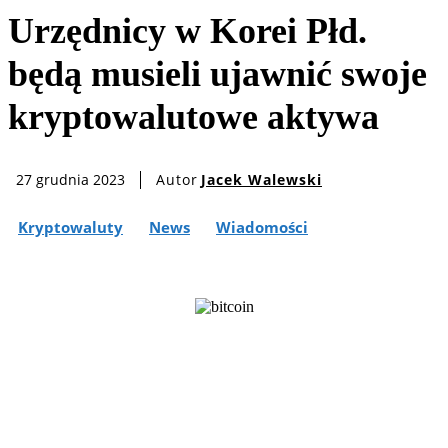
Urzędnicy w Korei Płd.
będą musieli ujawnić swoje
kryptowalutowe aktywa
Autor
Jacek Walewski
27 grudnia 2023
Kryptowaluty
News
Wiadomości