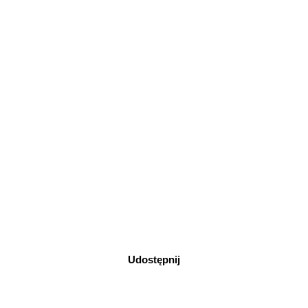
Udostępnij