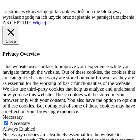
Ta strona wykorzystuje pliki cookies. Jeśli ich nie blokujesz,
wyrażasz zgodę na ich użycie oraz zapisanie w pamięci urządzenia.
AKCEPTUJĘ
Więcej
Close
Privacy Overview
This website uses cookies to improve your experience while you
navigate through the website. Out of these cookies, the cookies that
are categorized as necessary are stored on your browser as they are
as essential for the working of basic functionalities of the website.
We also use third-party cookies that help us analyze and understand
how you use this website. These cookies will be stored in your
browser only with your consent. You also have the option to opt-out
of these cookies. But opting out of some of these cookies may have
an effect on your browsing experience.
Necessary
Necessary
Always Enabled
Necessary cookies are absolutely essential for the website to