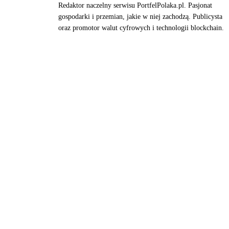
Redaktor naczelny serwisu PortfelPolaka.pl. Pasjonat
gospodarki i przemian, jakie w niej zachodzą. Publicysta
oraz promotor walut cyfrowych i technologii blockchain.