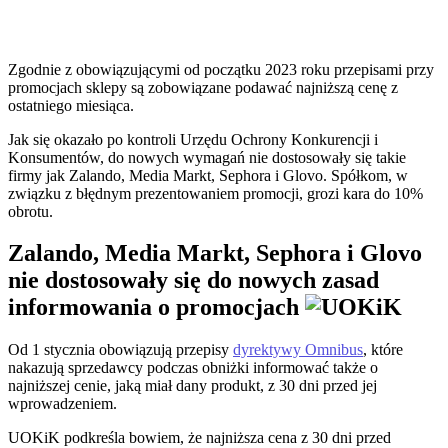
Zgodnie z obowiązującymi od początku 2023 roku przepisami przy
promocjach sklepy są zobowiązane podawać najniższą cenę z
ostatniego miesiąca.
Jak się okazało po kontroli Urzędu Ochrony Konkurencji i
Konsumentów, do nowych wymagań nie dostosowały się takie
firmy jak Zalando, Media Markt, Sephora i Glovo. Spółkom, w
związku z błędnym prezentowaniem promocji, grozi kara do 10%
obrotu.
Zalando, Media Markt, Sephora i Glovo
nie dostosowały się do nowych zasad
informowania o promocjach
Od 1 stycznia obowiązują przepisy
dyrektywy Omnibus
, które
nakazują sprzedawcy podczas obniżki informować także o
najniższej cenie, jaką miał dany produkt, z 30 dni przed jej
wprowadzeniem.
UOKiK podkreśla bowiem, że najniższa cena z 30 dni przed