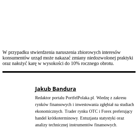
W przypadku stwierdzenia naruszenia zbiorowych interesów
konsumentów urząd może nakazać zmiany niedozwolonej praktyki
oraz nałożyć karę w wysokości do 10% rocznego obrotu.
Jakub Bandura
Redaktor portalu PortfelPolaka.pl. Wiedzę z zakresu
rynków finansowych i inwestowania zgłębiał na studiach
ekonomicznych. Trader rynku OTC i Forex preferujący
handel krótkoterminowy. Entuzjasta statystyki oraz
analizy technicznej instrumentów finansowych.