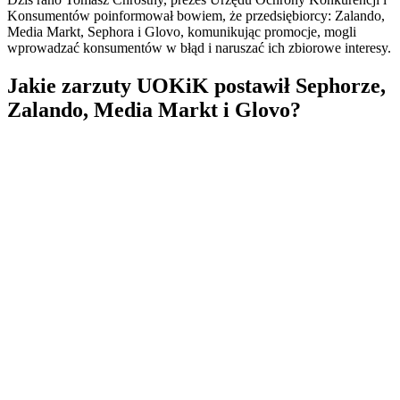
Konsumentów poinformował bowiem, że przedsiębiorcy: Zalando,
Media Markt, Sephora i Glovo, komunikując promocje, mogli
wprowadzać konsumentów w błąd i naruszać ich zbiorowe interesy.
Jakie zarzuty UOKiK postawił Sephorze,
Zalando, Media Markt i Glovo?