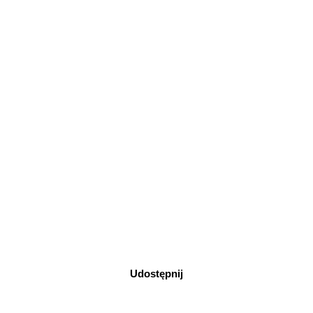
Udostępnij