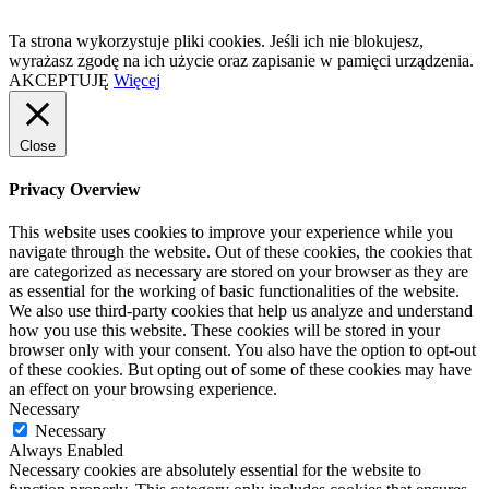
Ta strona wykorzystuje pliki cookies. Jeśli ich nie blokujesz,
wyrażasz zgodę na ich użycie oraz zapisanie w pamięci urządzenia.
AKCEPTUJĘ
Więcej
Close
Privacy Overview
This website uses cookies to improve your experience while you
navigate through the website. Out of these cookies, the cookies that
are categorized as necessary are stored on your browser as they are
as essential for the working of basic functionalities of the website.
We also use third-party cookies that help us analyze and understand
how you use this website. These cookies will be stored in your
browser only with your consent. You also have the option to opt-out
of these cookies. But opting out of some of these cookies may have
an effect on your browsing experience.
Necessary
Necessary
Always Enabled
Necessary cookies are absolutely essential for the website to