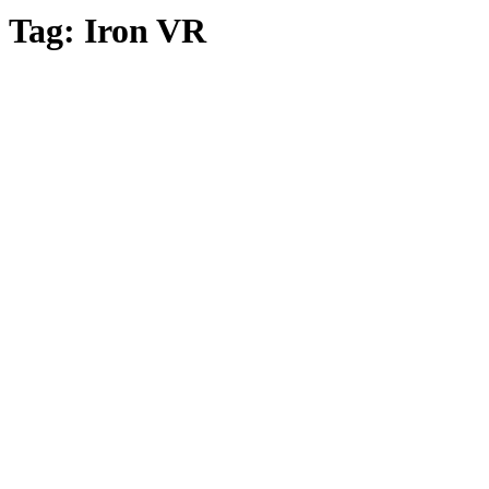
Tag: Iron VR