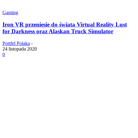
Gaming
Iron VR przeniesie do świata Virtual Reality Lust
for Darkness oraz Alaskan Truck Simulator
Portfel Polaka
-
24 listopada 2020
0