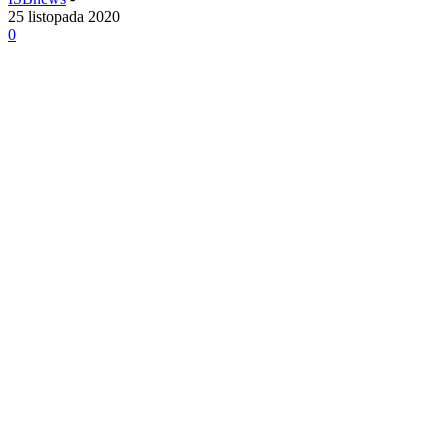
25 listopada 2020
0