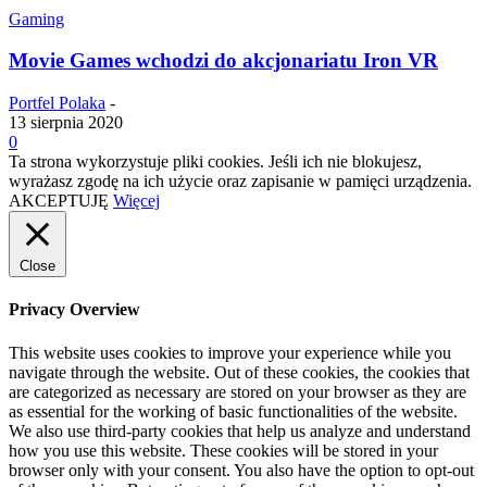
Gaming
Movie Games wchodzi do akcjonariatu Iron VR
Portfel Polaka
-
13 sierpnia 2020
0
Ta strona wykorzystuje pliki cookies. Jeśli ich nie blokujesz,
wyrażasz zgodę na ich użycie oraz zapisanie w pamięci urządzenia.
AKCEPTUJĘ
Więcej
Close
Privacy Overview
This website uses cookies to improve your experience while you
navigate through the website. Out of these cookies, the cookies that
are categorized as necessary are stored on your browser as they are
as essential for the working of basic functionalities of the website.
We also use third-party cookies that help us analyze and understand
how you use this website. These cookies will be stored in your
browser only with your consent. You also have the option to opt-out