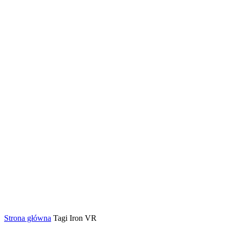
Strona główna
Tagi
Iron VR