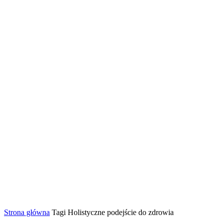
Strona główna
Tagi
Holistyczne podejście do zdrowia