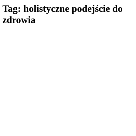
Tag: holistyczne podejście do
zdrowia