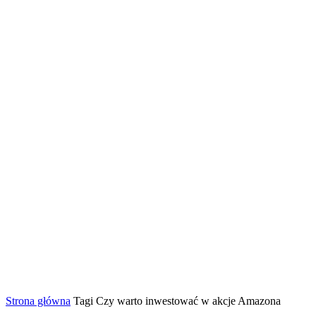
Strona główna
Tagi
Czy warto inwestować w akcje Amazona