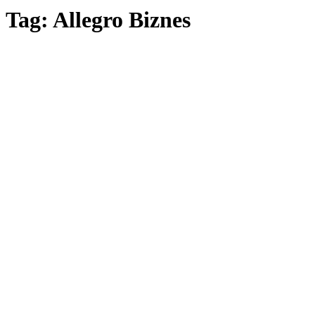
Tag: Allegro Biznes