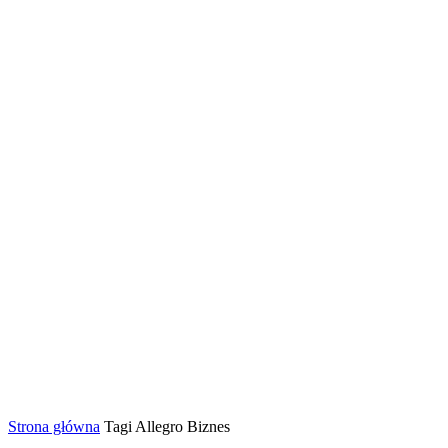
Strona główna
Tagi
Allegro Biznes