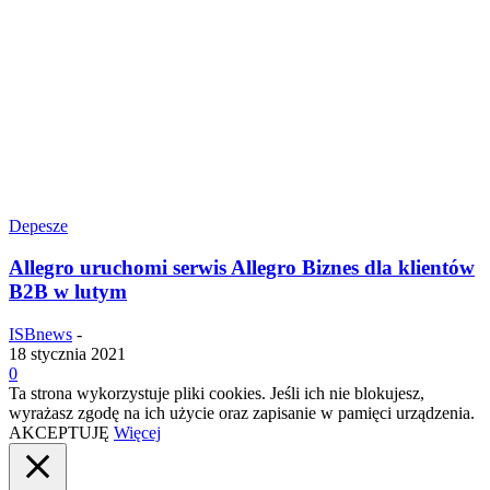
Depesze
Allegro uruchomi serwis Allegro Biznes dla klientów
B2B w lutym
ISBnews
-
18 stycznia 2021
0
Ta strona wykorzystuje pliki cookies. Jeśli ich nie blokujesz,
wyrażasz zgodę na ich użycie oraz zapisanie w pamięci urządzenia.
AKCEPTUJĘ
Więcej