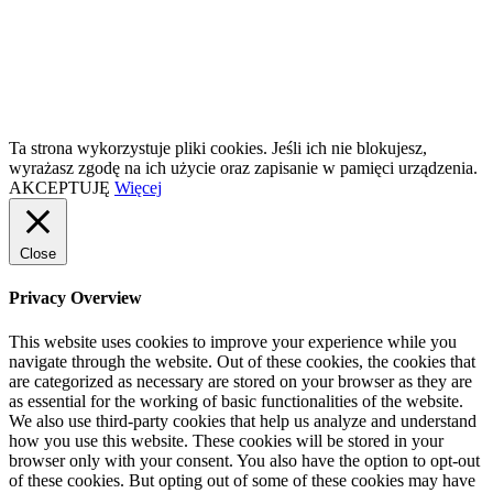
Ta strona wykorzystuje pliki cookies. Jeśli ich nie blokujesz,
wyrażasz zgodę na ich użycie oraz zapisanie w pamięci urządzenia.
AKCEPTUJĘ
Więcej
Close
Privacy Overview
This website uses cookies to improve your experience while you
navigate through the website. Out of these cookies, the cookies that
are categorized as necessary are stored on your browser as they are
as essential for the working of basic functionalities of the website.
We also use third-party cookies that help us analyze and understand
how you use this website. These cookies will be stored in your
browser only with your consent. You also have the option to opt-out
of these cookies. But opting out of some of these cookies may have