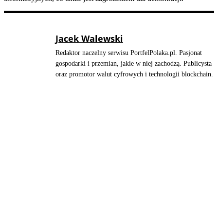
Jacek Walewski
Redaktor naczelny serwisu PortfelPolaka.pl. Pasjonat
gospodarki i przemian, jakie w niej zachodzą. Publicysta
oraz promotor walut cyfrowych i technologii blockchain.