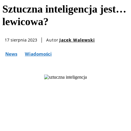
Sztuczna inteligencja jest…
lewicowa?
Autor
Jacek Walewski
17 sierpnia 2023
News
Wiadomości