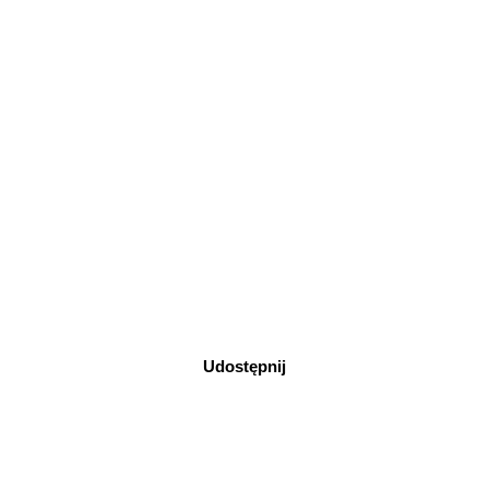
Udostępnij