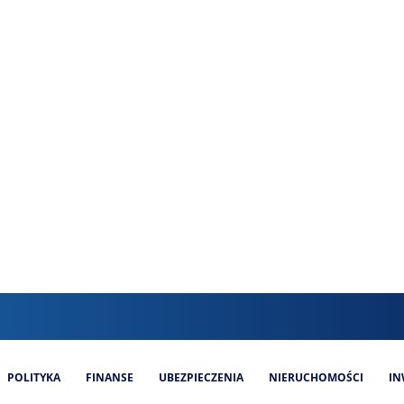
POLITYKA
FINANSE
UBEZPIECZENIA
NIERUCHOMOŚCI
IN