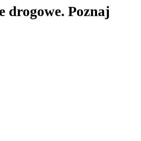
le drogowe. Poznaj