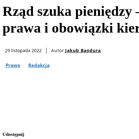
Rząd szuka pieniędzy –
prawa i obowiązki kie
Autor
Jakub Bandura
29 listopada 2022
Prawo
Redakcja
Udostępnij