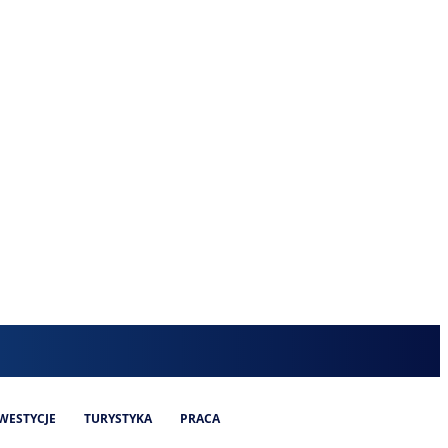
WESTYCJE
TURYSTYKA
PRACA