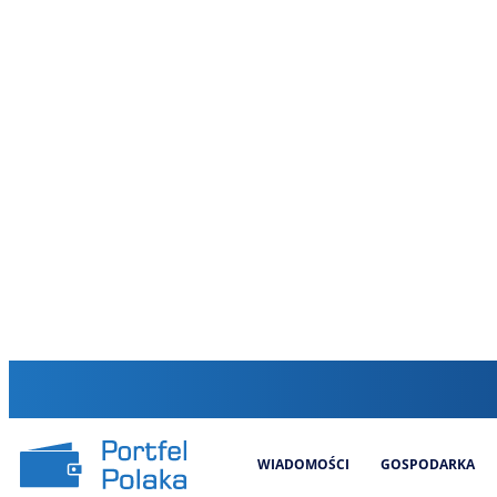
WIADOMOŚCI
GOSPODARKA