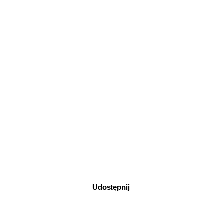
Udostępnij