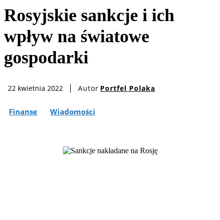
Rosyjskie sankcje i ich
wpływ na światowe
gospodarki
Autor
Portfel Polaka
22 kwietnia 2022
Finanse
Wiadomości