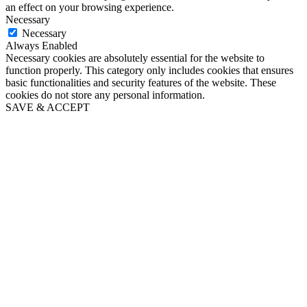
an effect on your browsing experience.
Necessary
Necessary
Always Enabled
Necessary cookies are absolutely essential for the website to
function properly. This category only includes cookies that ensures
basic functionalities and security features of the website. These
cookies do not store any personal information.
SAVE & ACCEPT