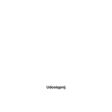
Udostępnij