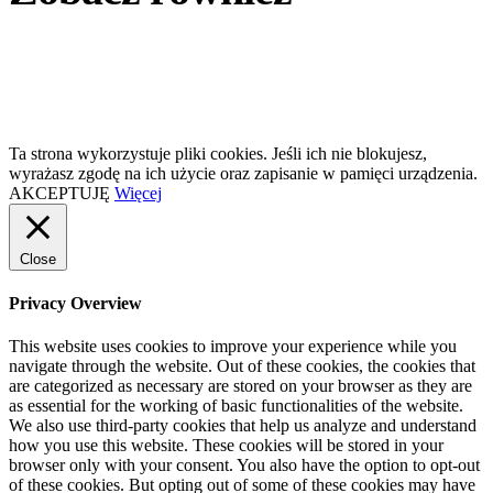
Ta strona wykorzystuje pliki cookies. Jeśli ich nie blokujesz,
wyrażasz zgodę na ich użycie oraz zapisanie w pamięci urządzenia.
AKCEPTUJĘ
Więcej
Close
Privacy Overview
This website uses cookies to improve your experience while you
navigate through the website. Out of these cookies, the cookies that
are categorized as necessary are stored on your browser as they are
as essential for the working of basic functionalities of the website.
We also use third-party cookies that help us analyze and understand
how you use this website. These cookies will be stored in your
browser only with your consent. You also have the option to opt-out
of these cookies. But opting out of some of these cookies may have