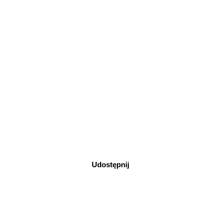
Udostępnij