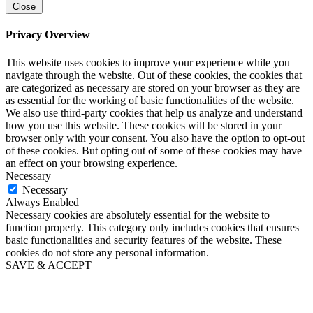
Close
Privacy Overview
This website uses cookies to improve your experience while you
navigate through the website. Out of these cookies, the cookies that
are categorized as necessary are stored on your browser as they are
as essential for the working of basic functionalities of the website.
We also use third-party cookies that help us analyze and understand
how you use this website. These cookies will be stored in your
browser only with your consent. You also have the option to opt-out
of these cookies. But opting out of some of these cookies may have
an effect on your browsing experience.
Necessary
Necessary
Always Enabled
Necessary cookies are absolutely essential for the website to
function properly. This category only includes cookies that ensures
basic functionalities and security features of the website. These
cookies do not store any personal information.
SAVE & ACCEPT