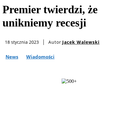
Premier twierdzi, że
unikniemy recesji
Autor
Jacek Walewski
18 stycznia 2023
News
Wiadomości