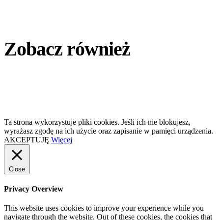
Zobacz również
Ta strona wykorzystuje pliki cookies. Jeśli ich nie blokujesz,
wyrażasz zgodę na ich użycie oraz zapisanie w pamięci urządzenia.
AKCEPTUJĘ
Więcej
Close
Privacy Overview
This website uses cookies to improve your experience while you
navigate through the website. Out of these cookies, the cookies that