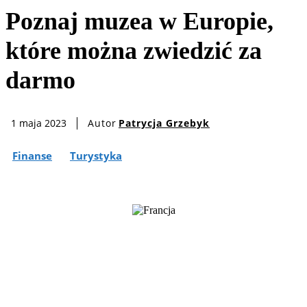
Poznaj muzea w Europie,
które można zwiedzić za
darmo
Autor
Patrycja Grzebyk
1 maja 2023
Finanse
Turystyka