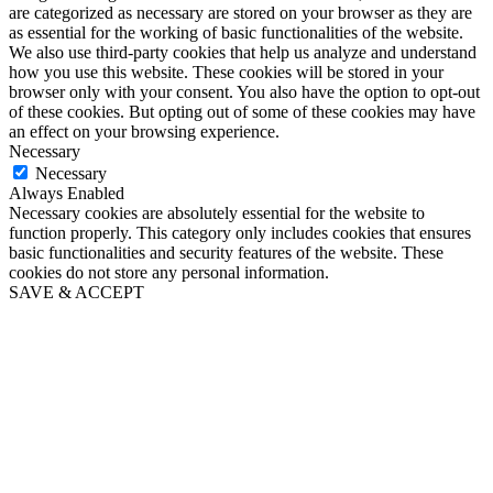
are categorized as necessary are stored on your browser as they are
as essential for the working of basic functionalities of the website.
We also use third-party cookies that help us analyze and understand
how you use this website. These cookies will be stored in your
browser only with your consent. You also have the option to opt-out
of these cookies. But opting out of some of these cookies may have
an effect on your browsing experience.
Necessary
Necessary
Always Enabled
Necessary cookies are absolutely essential for the website to
function properly. This category only includes cookies that ensures
basic functionalities and security features of the website. These
cookies do not store any personal information.
SAVE & ACCEPT