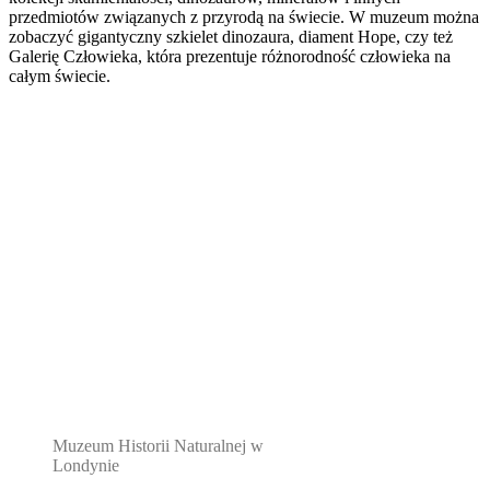
przedmiotów związanych z przyrodą na świecie. W muzeum można
zobaczyć gigantyczny szkielet dinozaura, diament Hope, czy też
Galerię Człowieka, która prezentuje różnorodność człowieka na
całym świecie.
Muzeum Historii Naturalnej w
Londynie