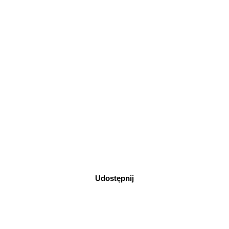
Udostępnij