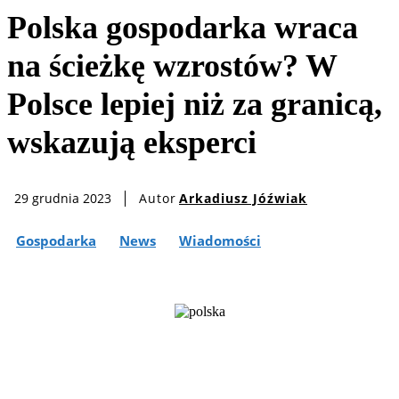
Polska gospodarka wraca
na ścieżkę wzrostów? W
Polsce lepiej niż za granicą,
wskazują eksperci
Autor
Arkadiusz Jóźwiak
29 grudnia 2023
Gospodarka
News
Wiadomości