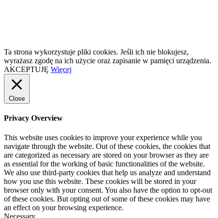
Ta strona wykorzystuje pliki cookies. Jeśli ich nie blokujesz,
wyrażasz zgodę na ich użycie oraz zapisanie w pamięci urządzenia.
AKCEPTUJĘ
Więcej
Close
Privacy Overview
This website uses cookies to improve your experience while you
navigate through the website. Out of these cookies, the cookies that
are categorized as necessary are stored on your browser as they are
as essential for the working of basic functionalities of the website.
We also use third-party cookies that help us analyze and understand
how you use this website. These cookies will be stored in your
browser only with your consent. You also have the option to opt-out
of these cookies. But opting out of some of these cookies may have
an effect on your browsing experience.
Necessary