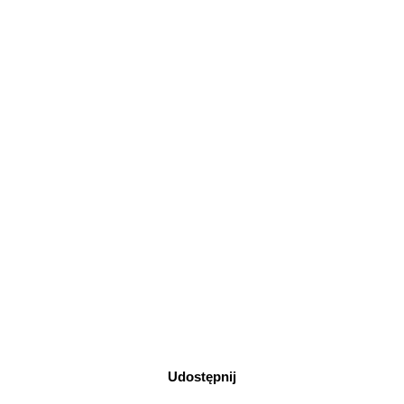
Udostępnij