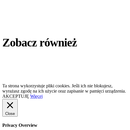
Zobacz również
Ta strona wykorzystuje pliki cookies. Jeśli ich nie blokujesz,
wyrażasz zgodę na ich użycie oraz zapisanie w pamięci urządzenia.
AKCEPTUJĘ
Więcej
Close
Privacy Overview