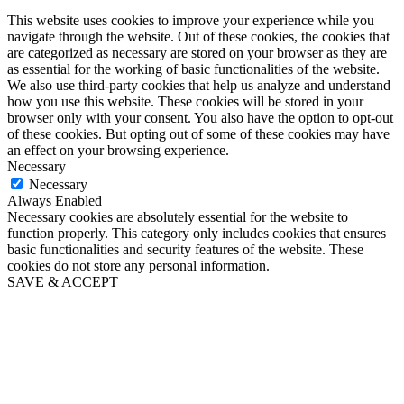
This website uses cookies to improve your experience while you
navigate through the website. Out of these cookies, the cookies that
are categorized as necessary are stored on your browser as they are
as essential for the working of basic functionalities of the website.
We also use third-party cookies that help us analyze and understand
how you use this website. These cookies will be stored in your
browser only with your consent. You also have the option to opt-out
of these cookies. But opting out of some of these cookies may have
an effect on your browsing experience.
Necessary
Necessary
Always Enabled
Necessary cookies are absolutely essential for the website to
function properly. This category only includes cookies that ensures
basic functionalities and security features of the website. These
cookies do not store any personal information.
SAVE & ACCEPT