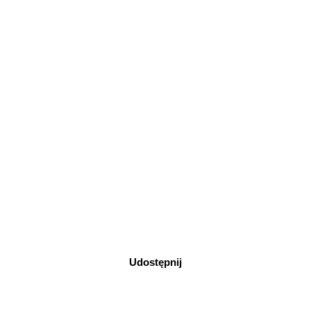
Udostępnij