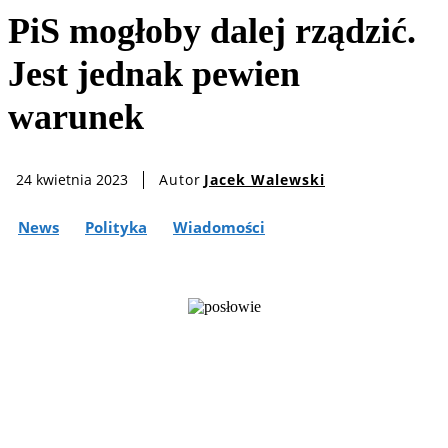
PiS mogłoby dalej rządzić.
Jest jednak pewien
warunek
Autor
Jacek Walewski
24 kwietnia 2023
News
Polityka
Wiadomości