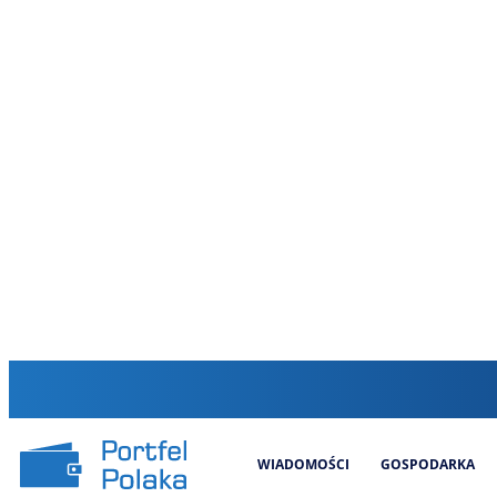
WIADOMOŚCI
GOSPODARKA