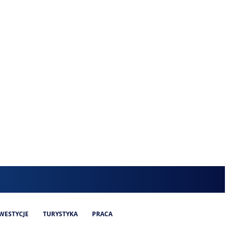
WESTYCJE
TURYSTYKA
PRACA