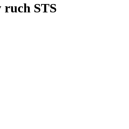
y ruch STS