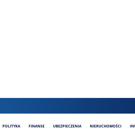
POLITYKA
FINANSE
UBEZPIECZENIA
NIERUCHOMOŚCI
IN