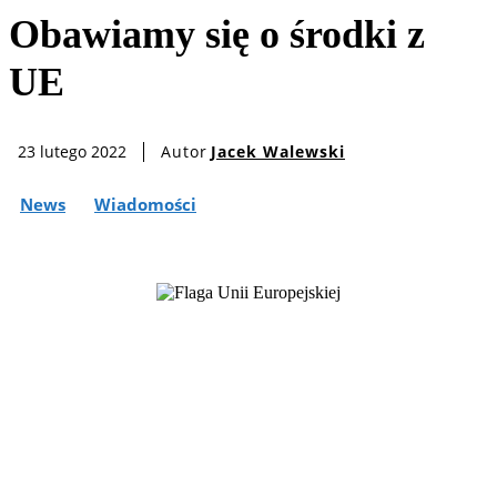
Obawiamy się o środki z
UE
Autor
Jacek Walewski
23 lutego 2022
News
Wiadomości