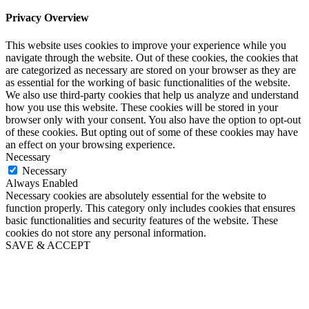
Privacy Overview
This website uses cookies to improve your experience while you
navigate through the website. Out of these cookies, the cookies that
are categorized as necessary are stored on your browser as they are
as essential for the working of basic functionalities of the website.
We also use third-party cookies that help us analyze and understand
how you use this website. These cookies will be stored in your
browser only with your consent. You also have the option to opt-out
of these cookies. But opting out of some of these cookies may have
an effect on your browsing experience.
Necessary
Necessary
Always Enabled
Necessary cookies are absolutely essential for the website to
function properly. This category only includes cookies that ensures
basic functionalities and security features of the website. These
cookies do not store any personal information.
SAVE & ACCEPT