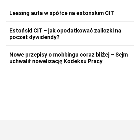
Leasing auta w spółce na estońskim CIT
Estoński CIT – jak opodatkować zaliczki na
poczet dywidendy?
Nowe przepisy o mobbingu coraz bliżej – Sejm
uchwalił nowelizację Kodeksu Pracy