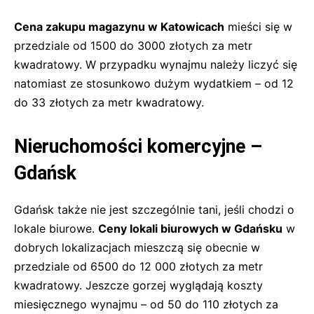
Cena zakupu magazynu w Katowicach
mieści się w
przedziale od 1500 do 3000 złotych za metr
kwadratowy. W przypadku wynajmu należy liczyć się
natomiast ze stosunkowo dużym wydatkiem – od 12
do 33 złotych za metr kwadratowy.
Nieruchomości komercyjne –
Gdańsk
Gdańsk także nie jest szczególnie tani, jeśli chodzi o
lokale biurowe.
Ceny lokali biurowych w Gdańsku
w
dobrych lokalizacjach mieszczą się obecnie w
przedziale od 6500 do 12 000 złotych za metr
kwadratowy. Jeszcze gorzej wyglądają koszty
miesięcznego wynajmu – od 50 do 110 złotych za