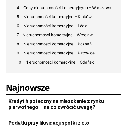
Ceny nieruchomości komercyjnych – Warszawa
Nieruchomości komercyjne – Kraków
Nieruchomości komercyjne – Łódź
Nieruchomości komercyjne – Wrocław
Nieruchomości komercyjne – Poznań
Nieruchomości komercyjne – Katowice
Nieruchomości komercyjne – Gdańsk
Najnowsze
Kredyt hipoteczny na mieszkanie z rynku
pierwotnego – na co zwrócić uwagę?
Podatki przy likwidacji spółki z o.o.