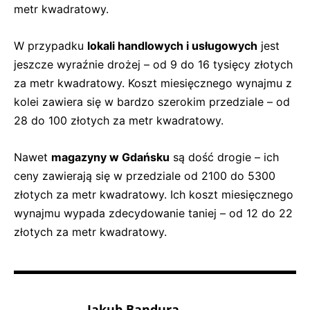
metr kwadratowy.
W przypadku
lokali handlowych i usługowych
jest
jeszcze wyraźnie drożej – od 9 do 16 tysięcy złotych
za metr kwadratowy. Koszt miesięcznego wynajmu z
kolei zawiera się w bardzo szerokim przedziale – od
28 do 100 złotych za metr kwadratowy.
Nawet
magazyny w Gdańsku
są dość drogie – ich
ceny zawierają się w przedziale od 2100 do 5300
złotych za metr kwadratowy. Ich koszt miesięcznego
wynajmu wypada zdecydowanie taniej – od 12 do 22
złotych za metr kwadratowy.
Jakub Bandura