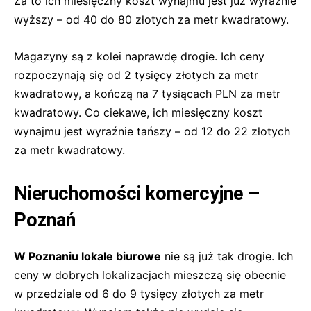
Za to ich miesięczny koszt wynajmu jest już wyraźnie
wyższy – od 40 do 80 złotych za metr kwadratowy.
Magazyny są z kolei naprawdę drogie. Ich ceny
rozpoczynają się od 2 tysięcy złotych za metr
kwadratowy, a kończą na 7 tysiącach PLN za metr
kwadratowy. Co ciekawe, ich miesięczny koszt
wynajmu jest wyraźnie tańszy – od 12 do 22 złotych
za metr kwadratowy.
Nieruchomości komercyjne –
Poznań
W Poznaniu lokale biurowe
nie są już tak drogie. Ich
ceny w dobrych lokalizacjach mieszczą się obecnie
w przedziale od 6 do 9 tysięcy złotych za metr