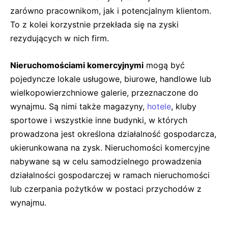
zarówno pracownikom, jak i potencjalnym klientom.
To z kolei korzystnie przekłada się na zyski
rezydujących w nich firm.
Nieruchomościami komercyjnymi
mogą być
pojedyncze lokale usługowe, biurowe, handlowe lub
wielkopowierzchniowe galerie, przeznaczone do
wynajmu. Są nimi także magazyny,
hotele
, kluby
sportowe i wszystkie inne budynki, w których
prowadzona jest określona działalność gospodarcza,
ukierunkowana na zysk. Nieruchomości komercyjne
nabywane są w celu samodzielnego prowadzenia
działalności gospodarczej w ramach nieruchomości
lub czerpania pożytków w postaci przychodów z
wynajmu.