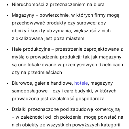
Nieruchomości z przeznaczeniem na biura
Magazyny – powierzchnie, w których firmy mogą
przechowywać produkty czy surowce; aby
obniżyć koszty utrzymania, większość z nich
zlokalizowana jest poza miastem
Hale produkcyjne – przestrzenie zaprojektowane z
myślą o prowadzeniu produkcji; tak jak magazyny
są one lokalizowane w przemysłowych dzielnicach
czy na przedmieściach
Biurowce, galerie handlowe,
hotele
, magazyny
samoobsługowe – czyli całe budynki, w których
prowadzona jest działalność gospodarcza
Działki przeznaczone pod zabudowę komercyjną
– w zależności od ich położenia, mogą powstać na
nich obiekty ze wszystkich powyższych kategorii