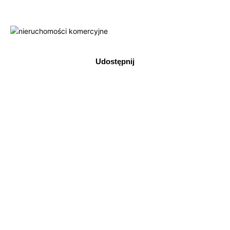
Udostępnij