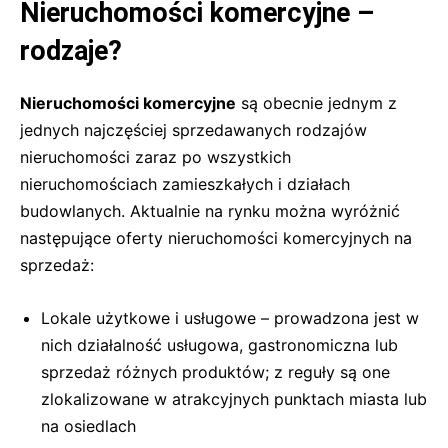
Nieruchomości komercyjne –
rodzaje?
Nieruchomości komercyjne
są obecnie jednym z
jednych najczęściej sprzedawanych rodzajów
nieruchomości zaraz po wszystkich
nieruchomościach zamieszkałych i działach
budowlanych. Aktualnie na rynku można wyróżnić
następujące oferty nieruchomości komercyjnych na
sprzedaż:
Lokale użytkowe i usługowe – prowadzona jest w
nich działalność usługowa, gastronomiczna lub
sprzedaż różnych produktów; z reguły są one
zlokalizowane w atrakcyjnych punktach miasta lub
na osiedlach