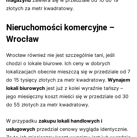
złotych za metr kwadratowy.
Nieruchomości komercyjne –
Wrocław
Wrocław również nie jest szczególnie tani, jeśli
chodzi o lokale biurowe. Ich ceny w dobrych
lokalizacjach obecnie mieszczą się w przedziale od 7
do 15 tysięcy złotych za metr kwadratowy.
Wynajem
lokali biurowych
jest już z kolei wyraźnie tańszy –
jego miesięczny koszt mieści się w przedziale od 30
do 55 złotych za metr kwadratowy.
W przypadku
zakupu lokali handlowych i
usługowych
przedział cenowy wygląda identycznie.