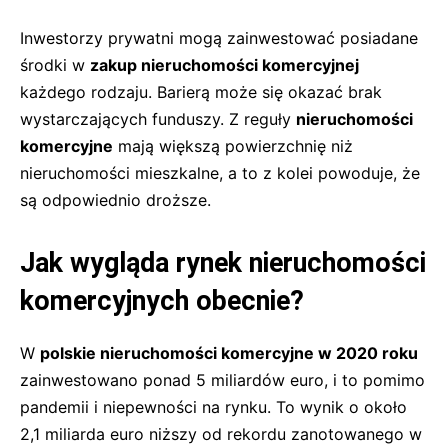
Inwestorzy prywatni mogą zainwestować posiadane
środki w
zakup nieruchomości komercyjnej
każdego rodzaju. Barierą może się okazać brak
wystarczających funduszy. Z reguły
nieruchomości
komercyjne
mają większą powierzchnię niż
nieruchomości mieszkalne, a to z kolei powoduje, że
są odpowiednio droższe.
Jak wygląda rynek nieruchomości
komercyjnych obecnie?
W
polskie nieruchomości komercyjne w 2020 roku
zainwestowano ponad 5 miliardów euro, i to pomimo
pandemii i niepewności na rynku. To wynik o około
2,1 miliarda euro niższy od rekordu zanotowanego w