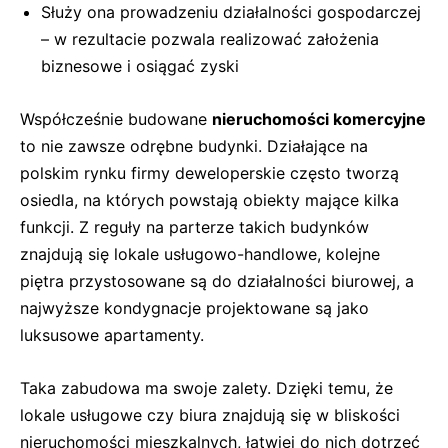
Służy ona prowadzeniu działalności gospodarczej
– w rezultacie pozwala realizować założenia
biznesowe i osiągać zyski
Współcześnie budowane
nieruchomości komercyjne
to nie zawsze odrębne budynki. Działające na
polskim rynku firmy deweloperskie często tworzą
osiedla, na których powstają obiekty mające kilka
funkcji. Z reguły na parterze takich budynków
znajdują się lokale usługowo-handlowe, kolejne
piętra przystosowane są do działalności biurowej, a
najwyższe kondygnacje projektowane są jako
luksusowe apartamenty.
Taka zabudowa ma swoje zalety. Dzięki temu, że
lokale usługowe czy biura znajdują się w bliskości
nieruchomości mieszkalnych, łatwiej do nich dotrzeć