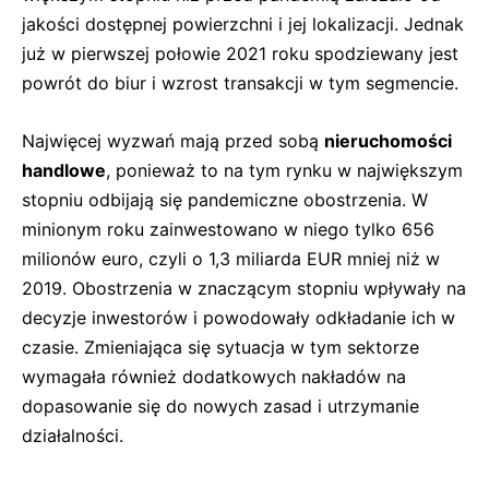
jakości dostępnej powierzchni i jej lokalizacji. Jednak
już w pierwszej połowie 2021 roku spodziewany jest
powrót do biur i wzrost transakcji w tym segmencie.
Najwięcej wyzwań mają przed sobą
nieruchomości
handlowe
, ponieważ to na tym rynku w największym
stopniu odbijają się pandemiczne obostrzenia. W
minionym roku zainwestowano w niego tylko 656
milionów euro, czyli o 1,3 miliarda EUR mniej niż w
2019. Obostrzenia w znaczącym stopniu wpływały na
decyzje inwestorów i powodowały odkładanie ich w
czasie. Zmieniająca się sytuacja w tym sektorze
wymagała również dodatkowych nakładów na
dopasowanie się do nowych zasad i utrzymanie
działalności.