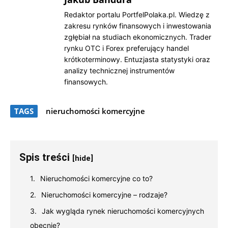
Redaktor portalu PortfelPolaka.pl. Wiedzę z
zakresu rynków finansowych i inwestowania
zgłębiał na studiach ekonomicznych. Trader
rynku OTC i Forex preferujący handel
krótkoterminowy. Entuzjasta statystyki oraz
analizy technicznej instrumentów
finansowych.
TAGS
nieruchomości komercyjne
Spis treści
[hide]
Nieruchomości komercyjne co to?
Nieruchomości komercyjne – rodzaje?
Jak wygląda rynek nieruchomości komercyjnych
obecnie?