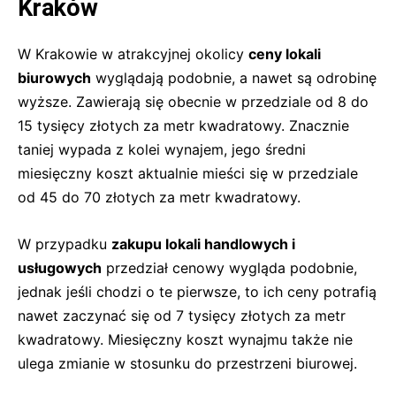
Kraków
W Krakowie w atrakcyjnej okolicy
ceny lokali
biurowych
wyglądają podobnie, a nawet są odrobinę
wyższe. Zawierają się obecnie w przedziale od 8 do
15 tysięcy złotych za metr kwadratowy. Znacznie
taniej wypada z kolei wynajem, jego średni
miesięczny koszt aktualnie mieści się w przedziale
od 45 do 70 złotych za metr kwadratowy.
W przypadku
zakupu lokali handlowych i
usługowych
przedział cenowy wygląda podobnie,
jednak jeśli chodzi o te pierwsze, to ich ceny potrafią
nawet zaczynać się od 7 tysięcy złotych za metr
kwadratowy. Miesięczny koszt wynajmu także nie
ulega zmianie w stosunku do przestrzeni biurowej.