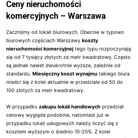
Ceny nieruchomości
komercyjnych – Warszawa
Zacznijmy od lokali biurowych. Obecnie w typowo
biurowych częściach Warszawy
koszty
nieruchomości komercyjnej
tego typu rozpoczynają
się od 7 tysięcy złotych za metr kwadratowy. Często
są jednak nawet dwukrotnie wyższe, zależnie od
standardu.
Miesięczny koszt wynajmu
takiego biura
mieści się z kolei aktualnie w przedziale od 50 do
100 złotych za metr kwadratowy.
W przypadku
zakupu lokali handlowych
przedział
cenowy wygląda podobnie, natomiast już w
przypadku lokali usługowych należy liczyć się z
kosztem wyższym o średnio 10-20%. Z kolei