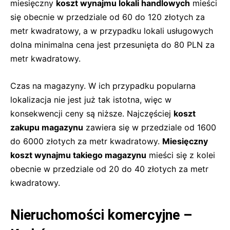
miesięczny
koszt wynajmu lokali handlowych
mieści
się obecnie w przedziale od 60 do 120 złotych za
metr kwadratowy, a w przypadku lokali usługowych
dolna minimalna cena jest przesunięta do 80 PLN za
metr kwadratowy.
Czas na magazyny. W ich przypadku popularna
lokalizacja nie jest już tak istotna, więc w
konsekwencji ceny są niższe. Najczęściej
koszt
zakupu magazynu
zawiera się w przedziale od 1600
do 6000 złotych za metr kwadratowy.
Miesięczny
koszt wynajmu takiego magazynu
mieści się z kolei
obecnie w przedziale od 20 do 40 złotych za metr
kwadratowy.
Nieruchomości komercyjne –