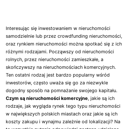
Interesując się inwestowaniem w nieruchomości
samodzielnie lub przez crowdfunding nieruchomości,
oraz rynkiem nieruchomości można spotkać się z ich
różnymi rodzajami. Począwszy od nieruchomości
rolnych, przez nieruchomości zamieszkałe, a
skończywszy na nieruchomościach komercyjnych.
Ten ostatni rodzaj jest bardzo popularny wśród
inwestorów, często uważa się go za niezwykle
dogodny sposób na pomnażanie swojego kapitału.
Czym są nieruchomości komercyjne
, jakie są ich
rodzaje, jak wygląda rynek tego typu nieruchomości
w największych polskich miastach oraz jakie są ich
koszty zakupu i wynajmu zależnie od lokalizacji? Na