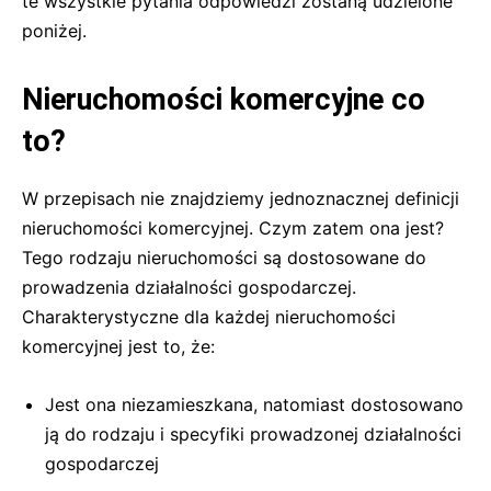
te wszystkie pytania odpowiedzi zostaną udzielone
poniżej.
Nieruchomości komercyjne co
to?
W przepisach nie znajdziemy jednoznacznej definicji
nieruchomości komercyjnej. Czym zatem ona jest?
Tego rodzaju nieruchomości są dostosowane do
prowadzenia działalności gospodarczej.
Charakterystyczne dla każdej nieruchomości
komercyjnej jest to, że:
Jest ona niezamieszkana, natomiast dostosowano
ją do rodzaju i specyfiki prowadzonej działalności
gospodarczej