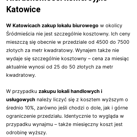
Katowice
W Katowicach zakup lokalu biurowego
w okolicy
Śródmieścia nie jest szczególnie kosztowny. Ich ceny
mieszczą się obecnie w przedziale od 4500 do 7500
złotych za metr kwadratowy. Wynajem także nie
wydaje się szczególnie kosztowny – cena za miesiąc
aktualnie wynosi od 25 do 50 złotych za metr
kwadratowy.
W przypadku
zakupu lokali handlowych i
usługowych
należy liczyć się z kosztem wyższym o
średnio 10%, zarówno jeśli chodzi o dole, jak i górne
ograniczenie przedziału. Identycznie to wygląda w
przypadku wynajmu – także miesięczny koszt jest
odrobinę wyższy.