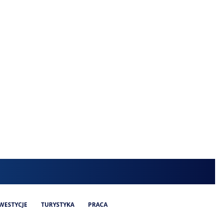
WESTYCJE
TURYSTYKA
PRACA