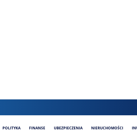
POLITYKA
FINANSE
UBEZPIECZENIA
NIERUCHOMOŚCI
IN