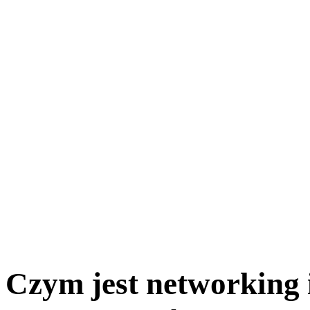
Czym jest networking i