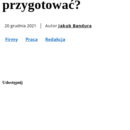
przygotować?
Autor
Jakub Bandura
20 grudnia 2021
Firmy
Praca
Redakcja
Udostępnij