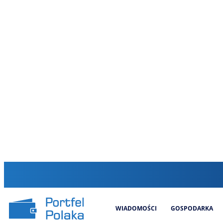
WIADOMOŚCI
GOSPODARKA