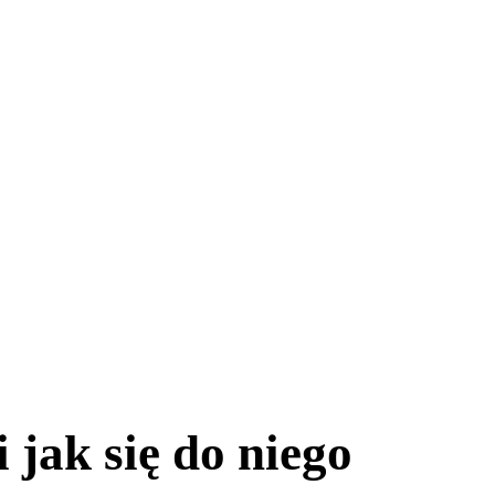
 jak się do niego