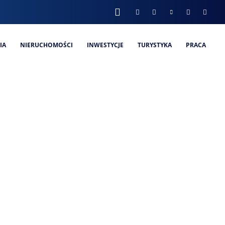
IA
NIERUCHOMOŚCI
INWESTYCJE
TURYSTYKA
PRACA