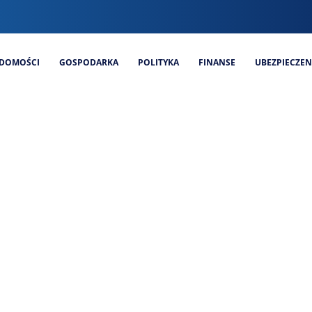
DOMOŚCI
GOSPODARKA
POLITYKA
FINANSE
UBEZPIECZEN