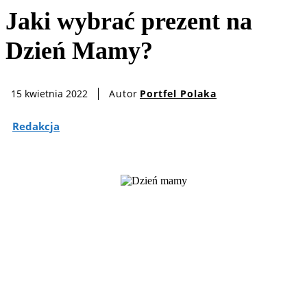
Jaki wybrać prezent na
Dzień Mamy?
Autor
Portfel Polaka
15 kwietnia 2022
Redakcja