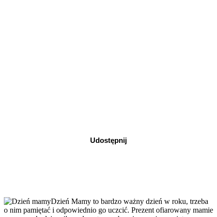
Udostępnij
Dzień Mamy to bardzo ważny dzień w roku, trzeba
o nim pamiętać i odpowiednio go uczcić. Prezent ofiarowany mamie