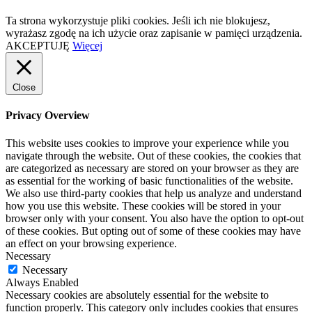
Ta strona wykorzystuje pliki cookies. Jeśli ich nie blokujesz,
wyrażasz zgodę na ich użycie oraz zapisanie w pamięci urządzenia.
AKCEPTUJĘ
Więcej
Close
Privacy Overview
This website uses cookies to improve your experience while you
navigate through the website. Out of these cookies, the cookies that
are categorized as necessary are stored on your browser as they are
as essential for the working of basic functionalities of the website.
We also use third-party cookies that help us analyze and understand
how you use this website. These cookies will be stored in your
browser only with your consent. You also have the option to opt-out
of these cookies. But opting out of some of these cookies may have
an effect on your browsing experience.
Necessary
Necessary
Always Enabled
Necessary cookies are absolutely essential for the website to
function properly. This category only includes cookies that ensures