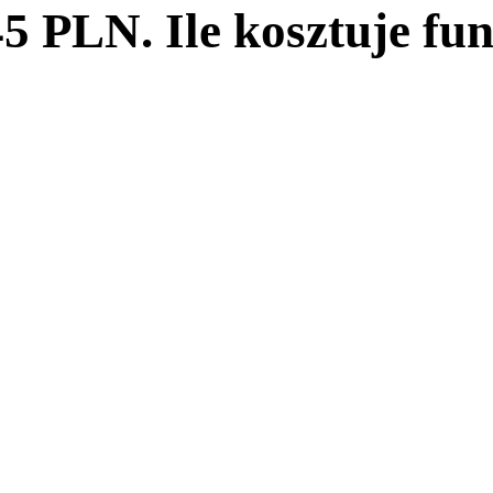
 PLN. Ile kosztuje fun