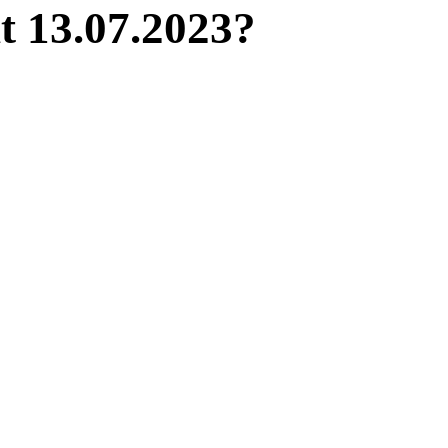
t 13.07.2023?