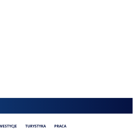
WESTYCJE
TURYSTYKA
PRACA