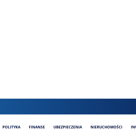
POLITYKA
FINANSE
UBEZPIECZENIA
NIERUCHOMOŚCI
IN