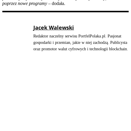
poprzez nowe programy
– dodała.
Jacek Walewski
Redaktor naczelny serwisu PortfelPolaka.pl. Pasjonat
gospodarki i przemian, jakie w niej zachodzą. Publicysta
oraz promotor walut cyfrowych i technologii blockchain.