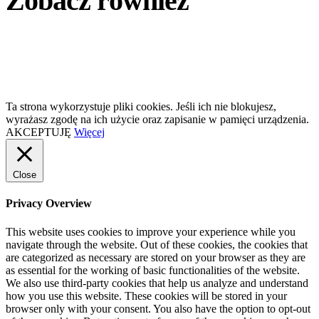
Zobacz również
Ta strona wykorzystuje pliki cookies. Jeśli ich nie blokujesz,
wyrażasz zgodę na ich użycie oraz zapisanie w pamięci urządzenia.
AKCEPTUJĘ
Więcej
Close
Privacy Overview
This website uses cookies to improve your experience while you
navigate through the website. Out of these cookies, the cookies that
are categorized as necessary are stored on your browser as they are
as essential for the working of basic functionalities of the website.
We also use third-party cookies that help us analyze and understand
how you use this website. These cookies will be stored in your
browser only with your consent. You also have the option to opt-out