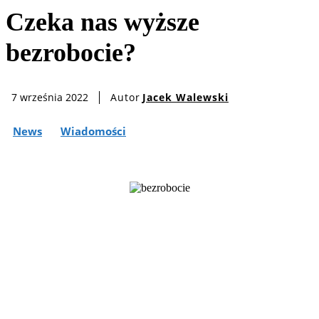
Czeka nas wyższe
bezrobocie?
Autor
Jacek Walewski
7 września 2022
News
Wiadomości