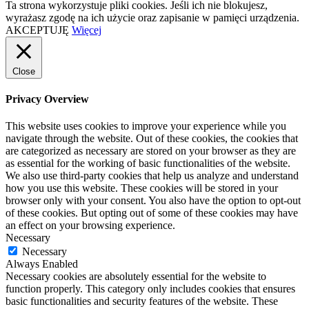
Ta strona wykorzystuje pliki cookies. Jeśli ich nie blokujesz,
wyrażasz zgodę na ich użycie oraz zapisanie w pamięci urządzenia.
AKCEPTUJĘ
Więcej
Close
Privacy Overview
This website uses cookies to improve your experience while you
navigate through the website. Out of these cookies, the cookies that
are categorized as necessary are stored on your browser as they are
as essential for the working of basic functionalities of the website.
We also use third-party cookies that help us analyze and understand
how you use this website. These cookies will be stored in your
browser only with your consent. You also have the option to opt-out
of these cookies. But opting out of some of these cookies may have
an effect on your browsing experience.
Necessary
Necessary
Always Enabled
Necessary cookies are absolutely essential for the website to
function properly. This category only includes cookies that ensures
basic functionalities and security features of the website. These