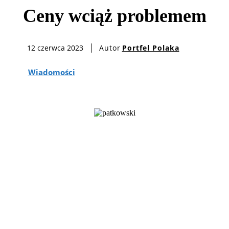
Ceny wciąż problemem
Autor
Portfel Polaka
12 czerwca 2023
Wiadomości