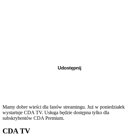
Udostępnij
Mamy dobre wieści dla fanów streamingu. Już w poniedziałek
wystartuje CDA TV. Usługa będzie dostępna tylko dla
subskrybentów CDA Premium.
CDA TV