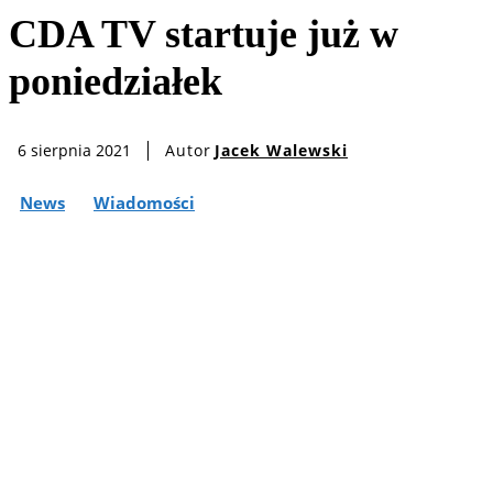
CDA TV startuje już w
poniedziałek
Autor
Jacek Walewski
6 sierpnia 2021
News
Wiadomości