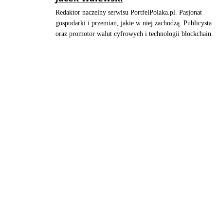
Redaktor naczelny serwisu PortfelPolaka.pl. Pasjonat
gospodarki i przemian, jakie w niej zachodzą. Publicysta
oraz promotor walut cyfrowych i technologii blockchain.