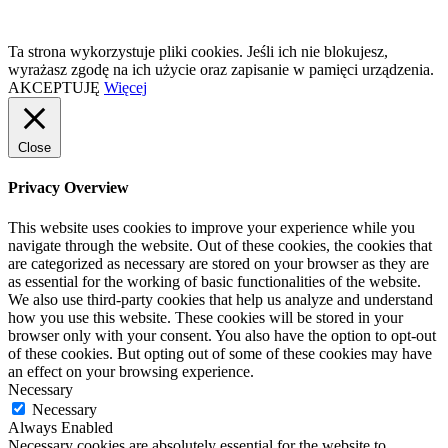
Ta strona wykorzystuje pliki cookies. Jeśli ich nie blokujesz,
wyrażasz zgodę na ich użycie oraz zapisanie w pamięci urządzenia.
AKCEPTUJĘ
Więcej
Close
Privacy Overview
This website uses cookies to improve your experience while you
navigate through the website. Out of these cookies, the cookies that
are categorized as necessary are stored on your browser as they are
as essential for the working of basic functionalities of the website.
We also use third-party cookies that help us analyze and understand
how you use this website. These cookies will be stored in your
browser only with your consent. You also have the option to opt-out
of these cookies. But opting out of some of these cookies may have
an effect on your browsing experience.
Necessary
Necessary
Always Enabled
Necessary cookies are absolutely essential for the website to