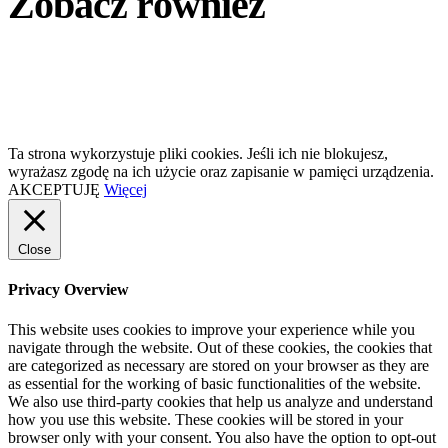
Zobacz również
Ta strona wykorzystuje pliki cookies. Jeśli ich nie blokujesz,
wyrażasz zgodę na ich użycie oraz zapisanie w pamięci urządzenia.
AKCEPTUJĘ
Więcej
Close
Privacy Overview
This website uses cookies to improve your experience while you
navigate through the website. Out of these cookies, the cookies that
are categorized as necessary are stored on your browser as they are
as essential for the working of basic functionalities of the website.
We also use third-party cookies that help us analyze and understand
how you use this website. These cookies will be stored in your
browser only with your consent. You also have the option to opt-out