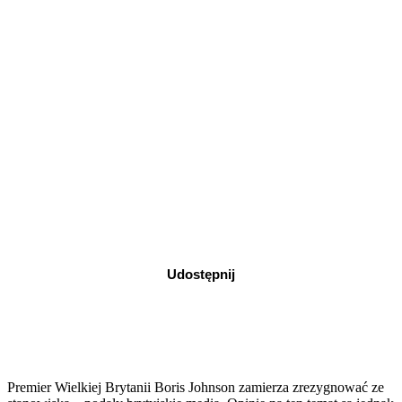
Udostępnij
Premier Wielkiej Brytanii Boris Johnson zamierza zrezygnować ze