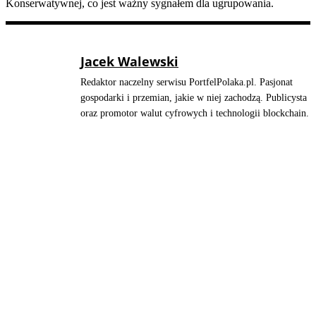
Konserwatywnej, co jest ważny sygnałem dla ugrupowania.
Jacek Walewski
Redaktor naczelny serwisu PortfelPolaka.pl. Pasjonat
gospodarki i przemian, jakie w niej zachodzą. Publicysta
oraz promotor walut cyfrowych i technologii blockchain.