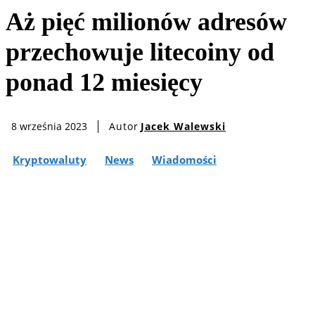
Aż pięć milionów adresów
przechowuje litecoiny od
ponad 12 miesięcy
Autor
Jacek Walewski
8 września 2023
Kryptowaluty
News
Wiadomości