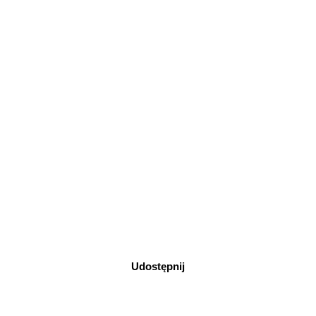
Udostępnij