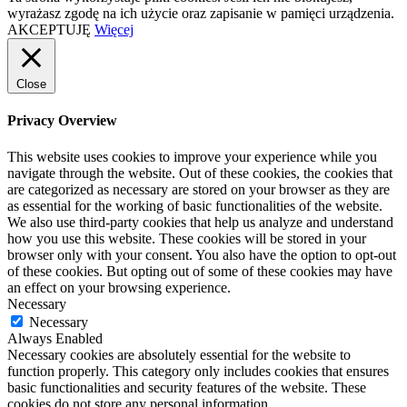
wyrażasz zgodę na ich użycie oraz zapisanie w pamięci urządzenia.
AKCEPTUJĘ
Więcej
Close
Privacy Overview
This website uses cookies to improve your experience while you
navigate through the website. Out of these cookies, the cookies that
are categorized as necessary are stored on your browser as they are
as essential for the working of basic functionalities of the website.
We also use third-party cookies that help us analyze and understand
how you use this website. These cookies will be stored in your
browser only with your consent. You also have the option to opt-out
of these cookies. But opting out of some of these cookies may have
an effect on your browsing experience.
Necessary
Necessary
Always Enabled
Necessary cookies are absolutely essential for the website to
function properly. This category only includes cookies that ensures
basic functionalities and security features of the website. These
cookies do not store any personal information.