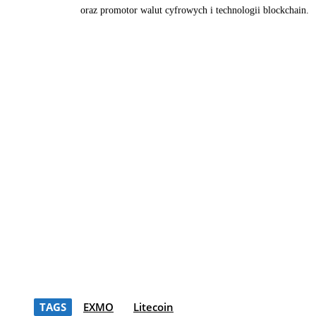
oraz promotor walut cyfrowych i technologii blockchain.
TAGS
EXMO
Litecoin