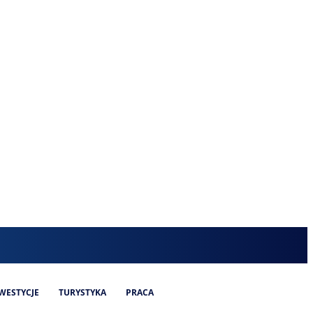
WESTYCJE
TURYSTYKA
PRACA