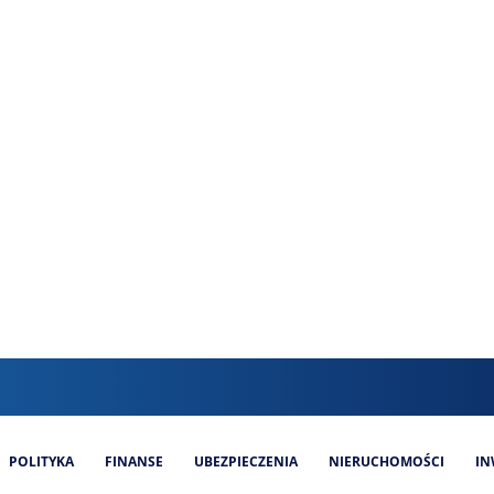
POLITYKA
FINANSE
UBEZPIECZENIA
NIERUCHOMOŚCI
IN