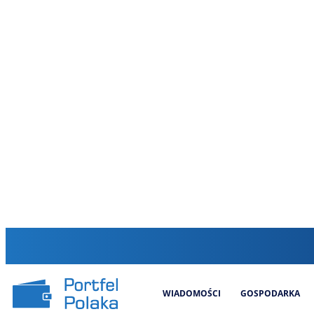
WIADOMOŚCI
GOSPODARKA