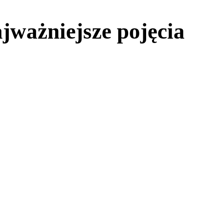
ajważniejsze pojęcia