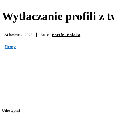
Wytłaczanie profili z 
Autor
Portfel Polaka
24 kwietnia 2023
Firmy
Udostępnij