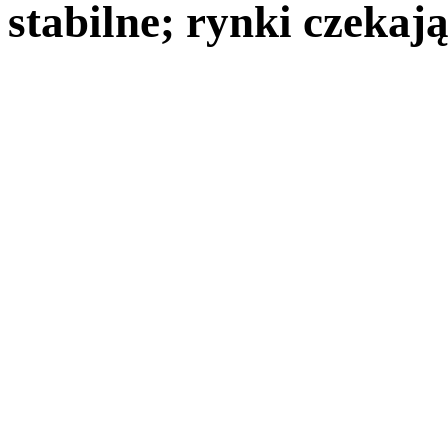
stabilne; rynki czekaj