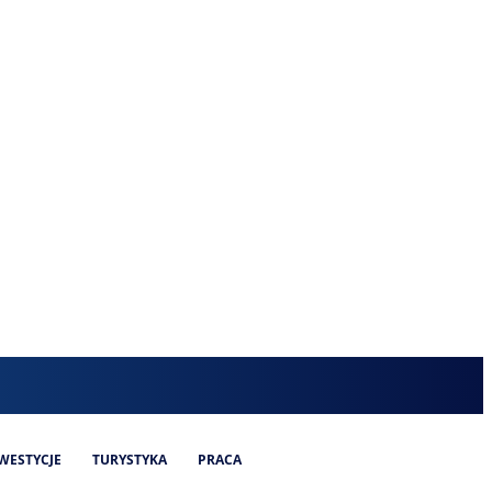
WESTYCJE
TURYSTYKA
PRACA