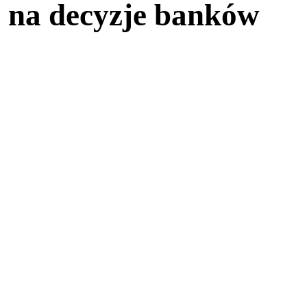
ą na decyzje banków