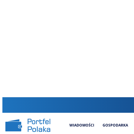
WIADOMOŚCI
GOSPODARKA