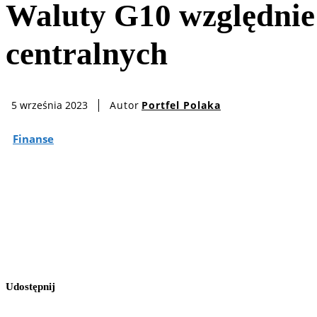
Waluty G10 względnie 
centralnych
Autor
Portfel Polaka
5 września 2023
Finanse
Udostępnij