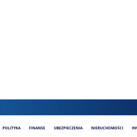
POLITYKA
FINANSE
UBEZPIECZENIA
NIERUCHOMOŚCI
IN