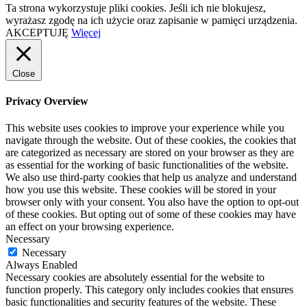
Ta strona wykorzystuje pliki cookies. Jeśli ich nie blokujesz,
wyrażasz zgodę na ich użycie oraz zapisanie w pamięci urządzenia.
AKCEPTUJĘ
Więcej
Close
Privacy Overview
This website uses cookies to improve your experience while you
navigate through the website. Out of these cookies, the cookies that
are categorized as necessary are stored on your browser as they are
as essential for the working of basic functionalities of the website.
We also use third-party cookies that help us analyze and understand
how you use this website. These cookies will be stored in your
browser only with your consent. You also have the option to opt-out
of these cookies. But opting out of some of these cookies may have
an effect on your browsing experience.
Necessary
Necessary
Always Enabled
Necessary cookies are absolutely essential for the website to
function properly. This category only includes cookies that ensures
basic functionalities and security features of the website. These