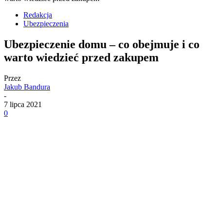
Redakcja
Ubezpieczenia
Ubezpieczenie domu – co obejmuje i co
warto wiedzieć przed zakupem
Przez
Jakub Bandura
-
7 lipca 2021
0