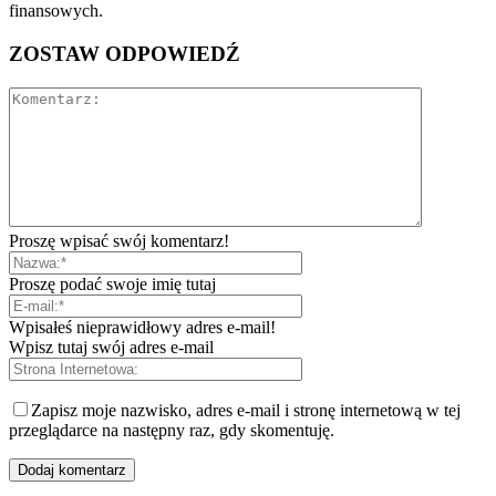
finansowych.
ZOSTAW ODPOWIEDŹ
Proszę wpisać swój komentarz!
Proszę podać swoje imię tutaj
Wpisałeś nieprawidłowy adres e-mail!
Wpisz tutaj swój adres e-mail
Zapisz moje nazwisko, adres e-mail i stronę internetową w tej
przeglądarce na następny raz, gdy skomentuję.