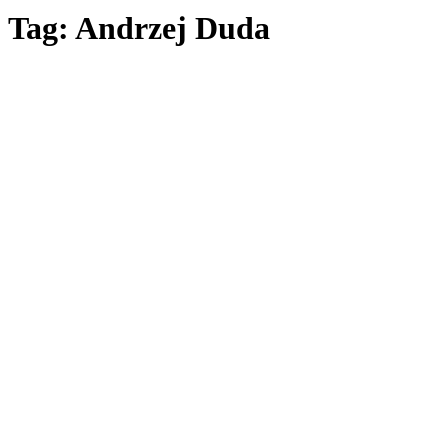
Tag: Andrzej Duda