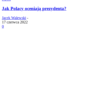
Jak Polacy oceniają prezydenta?
Jacek Walewski
-
17 czerwca 2022
0