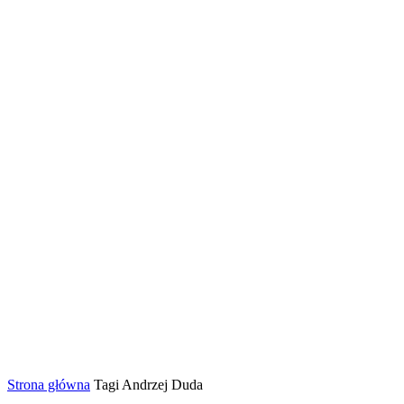
Strona główna
Tagi
Andrzej Duda