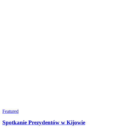
Featured
Spotkanie Prezydentów w Kijowie