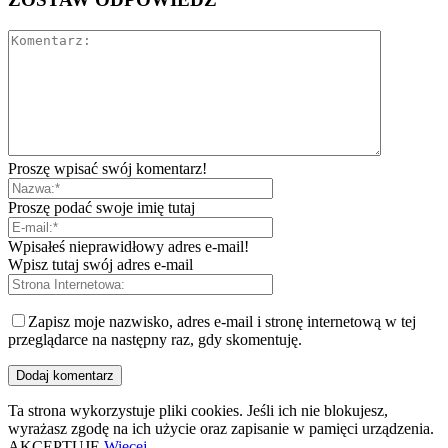
Proszę wpisać swój komentarz!
Proszę podać swoje imię tutaj
Wpisałeś nieprawidłowy adres e-mail!
Wpisz tutaj swój adres e-mail
Zapisz moje nazwisko, adres e-mail i stronę internetową w tej
przeglądarce na następny raz, gdy skomentuję.
Ta strona wykorzystuje pliki cookies. Jeśli ich nie blokujesz,
wyrażasz zgodę na ich użycie oraz zapisanie w pamięci urządzenia.
AKCEPTUJĘ
Więcej